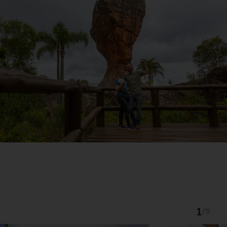
1
/
6