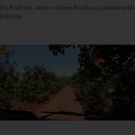
Hei RoadStars, olemme edelleen Brasiliassa ja ajamme kohti
pohjoista.