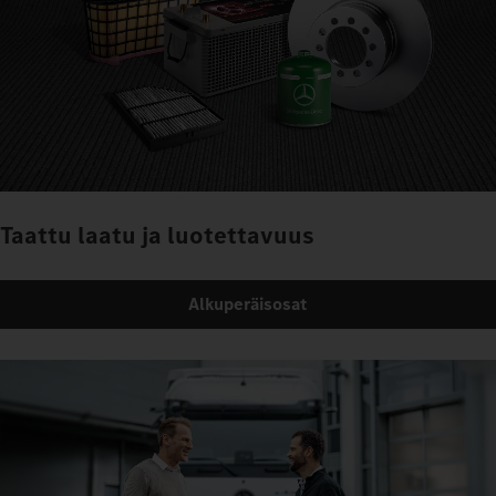
Taattu laatu ja luotettavuus
Alkuperäisosat