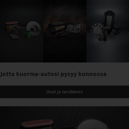
Jotta kuorma-autosi pysyy kunnossa
Osat ja tarvikkeet