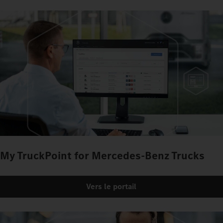
My TruckPoint for Mercedes‑Benz Trucks
Vers le portail