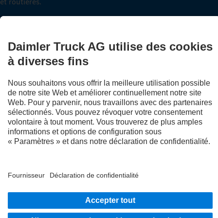
et routières.
Montez à bord
Fournisseur
Politique de confidentialité
Mentions légales
EU Data Act
Politique de confidentialité Assistance en cas de panne
Protection des données véhicules d’essai
Plus d'informations sur la politique de confidentialité
Système d'alerte