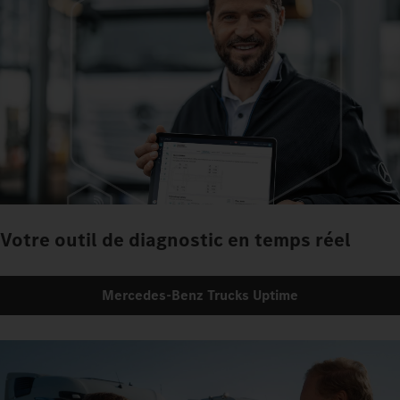
Votre outil de diagnostic en temps réel
Mercedes‑Benz Trucks Uptime