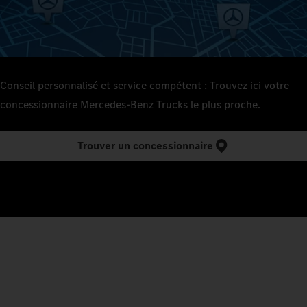
Conseil personnalisé et service compétent : Trouvez ici votre
concessionnaire Mercedes‑Benz Trucks le plus proche.
Trouver un concessionnaire