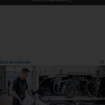
État du véhicule