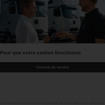
Pour que votre camion fonctionne
Contrats de service
Les illustrations et les textes peuvent présenter des accessoires ou des options non