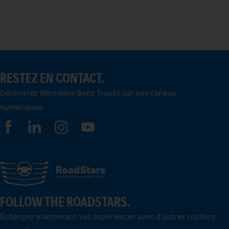
RESTEZ EN CONTACT.
Découvrez Mercedes-Benz Trucks sur nos canaux
numériques.
FOLLOW THE ROADSTARS.
Échangez maintenant vos expériences avec d’autres routiers