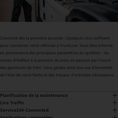
Connecté dès la première seconde : Quelques clics suffisent
pour connecter votre véhicule à TruckLive. Vous êtes informé
en permanence des principaux paramètres du système – du
niveau d'AdBlue à la pression de pneu en passant par l'usure
des garnitures de frein. Vous gardez ainsi une vue d'ensemble
de l'état de votre flotte et des travaux d'entretien nécessaires.
Planification de la maintenance
Live Traffic
Service24h Connected
Applications connectées