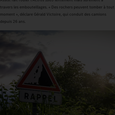
travers les embouteillages. « Des rochers peuvent tomber à tout
moment », déclare Gérald Victoire, qui conduit des camions
depuis 26 ans.