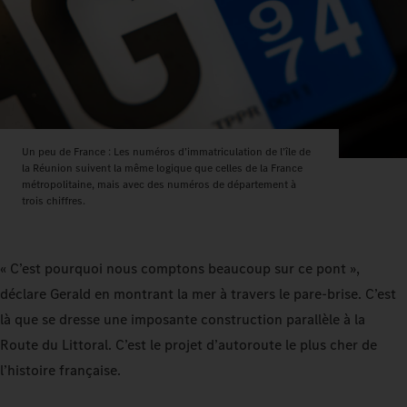
Un peu de France : Les numéros d’immatriculation de l’île de
la Réunion suivent la même logique que celles de la France
métropolitaine, mais avec des numéros de département à
trois chiffres.
« C’est pourquoi nous comptons beaucoup sur ce pont »,
déclare Gerald en montrant la mer à travers le pare-brise. C’est
là que se dresse une imposante construction parallèle à la
Route du Littoral. C’est le projet d’autoroute le plus cher de
l’histoire française.