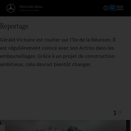
Reportage
Gérald Victoire est routier sur l’île de la Réunion. Il
est régulièrement coincé avec son Actros dans les
embouteillages. Grâce à un projet de construction
ambitieux, cela devrait bientôt changer.
1
/
3