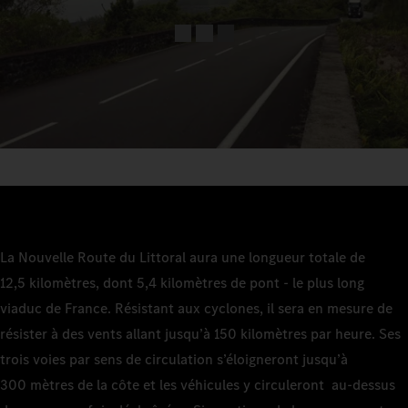
La Nouvelle Route du Littoral aura une longueur totale de
12,5 kilomètres, dont 5,4 kilomètres de pont - le plus long
viaduc de France. Résistant aux cyclones, il sera en mesure de
résister à des vents allant jusqu’à 150 kilomètres par heure. Ses
trois voies par sens de circulation s’éloigneront jusqu’à
300 mètres de la côte et les véhicules y circuleront au-dessus