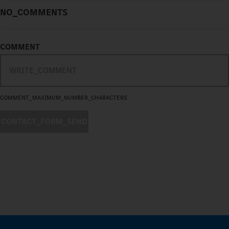
NO_COMMENTS
COMMENT
COMMENT_MAXIMUM_NUMBER_CHARACTERS
CONTACT_FORM_SEND