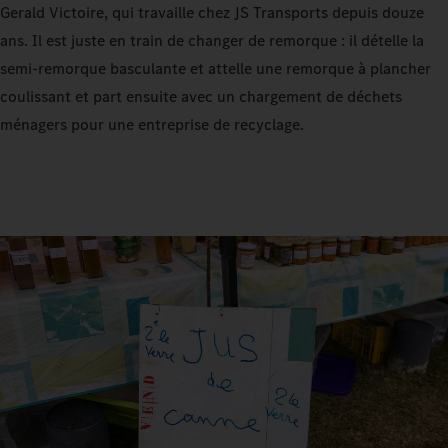
Gerald Victoire, qui travaille chez JS Transports depuis douze
ans. Il est juste en train de changer de remorque : il dételle la
semi-remorque basculante et attelle une remorque à plancher
coulissant et part ensuite avec un chargement de déchets
ménagers pour une entreprise de recyclage.