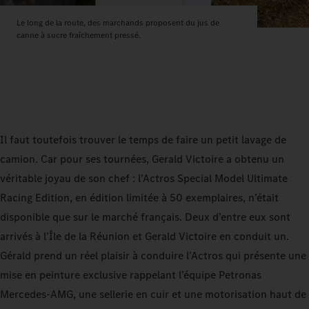
Le long de la route, des marchands proposent du jus de
canne à sucre fraîchement pressé.
Il faut toutefois trouver le temps de faire un petit lavage de
camion. Car pour ses tournées, Gerald Victoire a obtenu un
véritable joyau de son chef : l’Actros Special Model Ultimate
Racing Edition, en édition limitée à 50 exemplaires, n’était
disponible que sur le marché français. Deux d’entre eux sont
arrivés à l’Île de la Réunion et Gerald Victoire en conduit un.
Gérald prend un réel plaisir à conduire l’Actros qui présente une
mise en peinture exclusive rappelant l’équipe Petronas
Mercedes‑AMG, une sellerie en cuir et une motorisation haut de