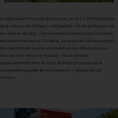
Le département français d’outre-mer, situé à 2.000 kilomètres
de la côte est de l’Afrique, a été baptisé « Île de la Réunion » et
son nom en dit long : l’île est restée inhabitée jusqu’à l’arrivée
des colons français au 17e siècle. Au cours des siècles suivants,
des habitants de tous les continents et des ethnies les plus
diverses sont venus s’y installer. « Nous sommes
particulièrement fiers de cette diversité et surtout de la
cohabitation paisible de nos habitants », déclare Gerald
Victoire.