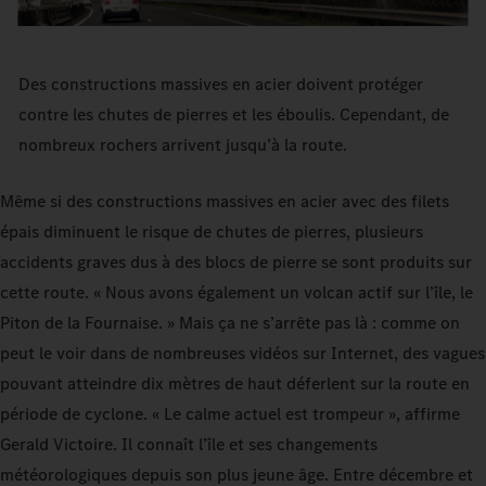
Des constructions massives en acier doivent protéger
contre les chutes de pierres et les éboulis. Cependant, de
nombreux rochers arrivent jusqu’à la route.
Même si des constructions massives en acier avec des filets
épais diminuent le risque de chutes de pierres, plusieurs
accidents graves dus à des blocs de pierre se sont produits sur
cette route. « Nous avons également un volcan actif sur l’île, le
Piton de la Fournaise. » Mais ça ne s’arrête pas là : comme on
peut le voir dans de nombreuses vidéos sur Internet, des vagues
pouvant atteindre dix mètres de haut déferlent sur la route en
période de cyclone. « Le calme actuel est trompeur », affirme
Gerald Victoire. Il connaît l’île et ses changements
météorologiques depuis son plus jeune âge. Entre décembre et