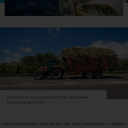
Canne à sucre : au moment de la récolte, de nombreux
tracteurs parcourent l’île.
« Nous acheminons tout ce que l’on peut transporter », déclare