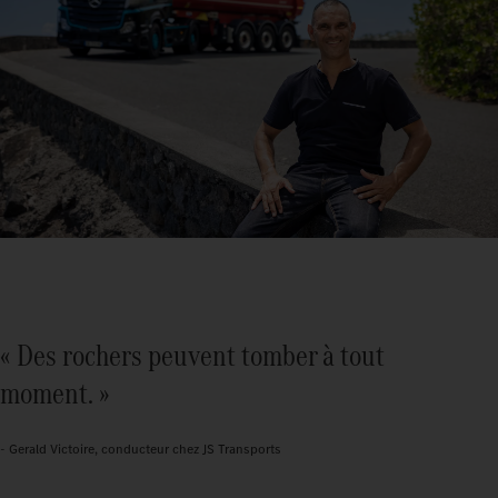
« Des rochers peuvent tomber à tout
moment. »
- Gerald Victoire, conducteur chez JS Transports