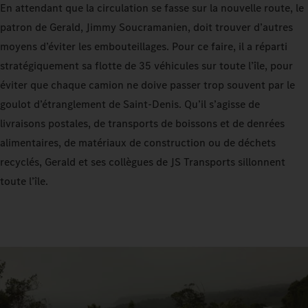
En attendant que la circulation se fasse sur la nouvelle route, le
patron de Gerald, Jimmy Soucramanien, doit trouver d’autres
moyens d’éviter les embouteillages. Pour ce faire, il a réparti
stratégiquement sa flotte de 35 véhicules sur toute l’île, pour
éviter que chaque camion ne doive passer trop souvent par le
goulot d’étranglement de Saint-Denis. Qu’il s’agisse de
livraisons postales, de transports de boissons et de denrées
alimentaires, de matériaux de construction ou de déchets
recyclés, Gerald et ses collègues de JS Transports sillonnent
toute l’île.