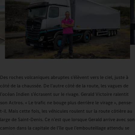
Des roches volcaniques abruptes s’élèvent vers le ciel, juste à
côté de la chaussée. De l’autre côté de la route, les vagues de
l’océan Indien s’écrasent sur le rivage. Gerald Victoire ralentit
son Actros. « Le trafic ne bouge plus derrière le virage », pense-
t-il. Mais cette fois, les véhicules roulent sur la route côtière au
large de Saint-Denis. Ce n’est que lorsque Gerald arrive avec son
camion dans la capitale de l’île que l’embouteillage attendu se