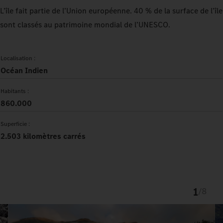
L’île fait partie de l’Union européenne. 40 % de la surface de l’île
sont classés au patrimoine mondial de l’UNESCO.
Localisation :
Océan Indien
Habitants :
860.000
Superficie :
2.503 kilomètres carrés
1
/
8