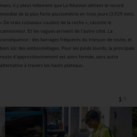
mars, il y pleut tellement que La Réunion détient le record
mondial de la plus forte pluviométrie en trois jours (3.929 mm).
« De vrais ruisseaux coulent de la roche », raconte le
camionneur. Et les vagues arrivent de l’autre côté. La
conséquence : des barrages fréquents du tronçon de route, et
bien sûr des embouteillages. Pour les poids lourds, la principale
route d’approvisionnement est alors fermée, sans autre
alternative à travers les hauts plateaux.
1
/
5