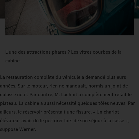
L'une des attractions phares ? Les vitres courbes de la
cabine.
La restauration complète du véhicule a demandé plusieurs
années. Sur le moteur, rien ne manquait, hormis un joint de
culasse neuf. Par contre, M. Lachnit a complètement refait le
plateau. La cabine a aussi nécessité quelques tôles neuves. Par
ailleurs, le réservoir présentait une fissure. « Un chariot
élévateur avait dû le perforer lors de son séjour à la casse »,
suppose Werner.