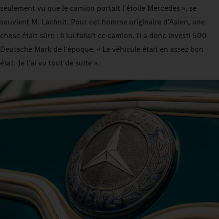
seulement vu que le camion portait l'étoile Mercedes », se
souvient M. Lachnit. Pour cet homme originaire d'Aalen, une
chose était sûre : il lui fallait ce camion. Il a donc investi 500
Deutsche Mark de l'époque. « Le véhicule était en assez bon
état. Je l'ai vu tout de suite ».