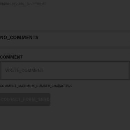
Photos et vidéo : Jan Potente
NO_COMMENTS
COMMENT
COMMENT_MAXIMUM_NUMBER_CHARACTERS
CONTACT_FORM_SEND