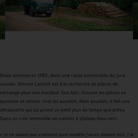
Nous sommes en 1982, dans une casse automobile du Jura
souabe. Werner Lachnit est à la recherche de pièces de
rechange pour son tracteur. Son but : trouver les pièces en
question et rentrer chez lui aussitôt. Mais soudain, il fait une
découverte qui lui prend un petit plus de temps que prévu.
Dans un coin sommeille un camion à plateau bleu-vert.
« Je ne savais pas vraiment quel modèle j'avais devant moi. J'ai