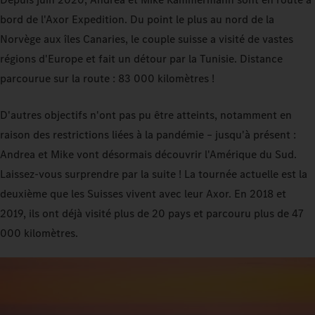
bord de l'Axor Expedition. Du point le plus au nord de la
Norvège aux îles Canaries, le couple suisse a visité de vastes
régions d'Europe et fait un détour par la Tunisie. Distance
parcourue sur la route : 83 000 kilomètres !
D'autres objectifs n'ont pas pu être atteints, notamment en
raison des restrictions liées à la pandémie – jusqu'à présent :
Andrea et Mike vont désormais découvrir l'Amérique du Sud.
Laissez-vous surprendre par la suite ! La tournée actuelle est la
deuxième que les Suisses vivent avec leur Axor. En 2018 et
2019, ils ont déjà visité plus de 20 pays et parcouru plus de 47
000 kilomètres.