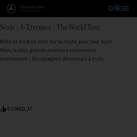
Série : 4-Xtremes – The World Tour
Mike et Andrea sont sur la route avec leur Axor.
Mais la plus grande aventure commence
maintenant : Ils voyagent désormais à trois.
0 LIKED_IT