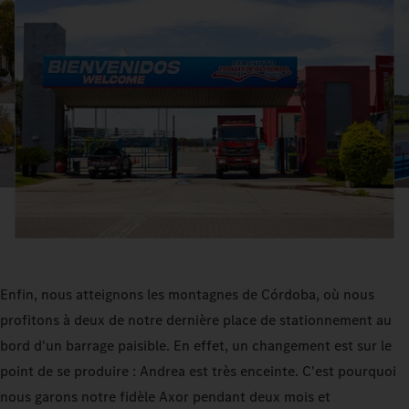
Enfin, nous atteignons les montagnes de Córdoba, où nous
profitons à deux de notre dernière place de stationnement au
bord d'un barrage paisible. En effet, un changement est sur le
point de se produire : Andrea est très enceinte. C'est pourquoi
nous garons notre fidèle Axor pendant deux mois et