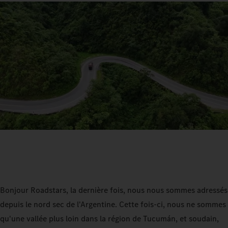
Bonjour Roadstars, la dernière fois, nous nous sommes adressés
depuis le nord sec de l'Argentine. Cette fois-ci, nous ne sommes
qu'une vallée plus loin dans la région de Tucumán, et soudain,