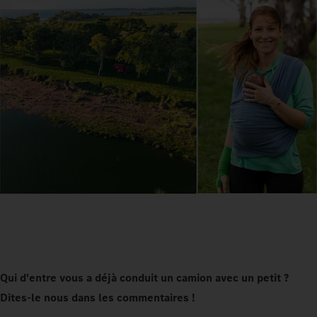
Qui d'entre vous a déjà conduit un camion avec un petit ?
Dites-le nous dans les commentaires !