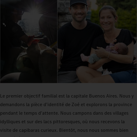
Le premier objectif familial est la capitale Buenos Aires. Nous y
demandons la pièce d'identité de Zoé et explorons la province
pendant le temps d'attente. Nous campons dans des villages
idylliques et sur des lacs pittoresques, où nous recevons la
visite de capibaras curieux. Bientôt, nous nous sommes bien