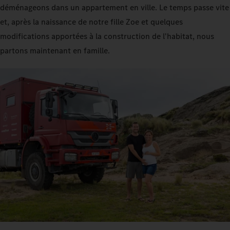
déménageons dans un appartement en ville. Le temps passe vite
et, après la naissance de notre fille Zoe et quelques
modifications apportées à la construction de l'habitat, nous
partons maintenant en famille.