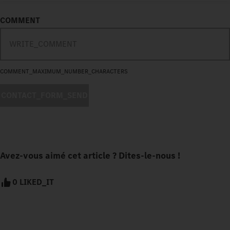
COMMENT
COMMENT_MAXIMUM_NUMBER_CHARACTERS
CONTACT_FORM_SEND
Avez-vous aimé cet article ? Dites-le-nous !
0 LIKED_IT