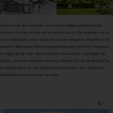
Dans la ville de Tucumán, nous nous réapprovisionnons et
visitons l'ancien musée de la canne à sucre. De nouveau sur la
route nationale, nous rencontrons de nombreux chauffeurs de
camions Mercedes-Benz sympathiques qui nous font toujours
un signe de la main. Notre chemin nous mène à Santiago del
Estero, où nous rendons visite au célèbre circuit de MotoGP et
au musée associé, une bienvenue alternative aux nombreux
kilomètres parcourus sur la route.
1
/
4