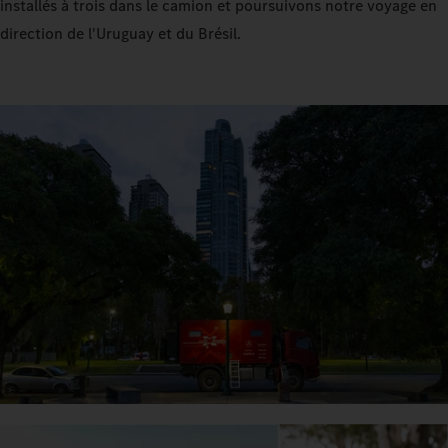
installés à trois dans le camion et poursuivons notre voyage en
direction de l'Uruguay et du Brésil.