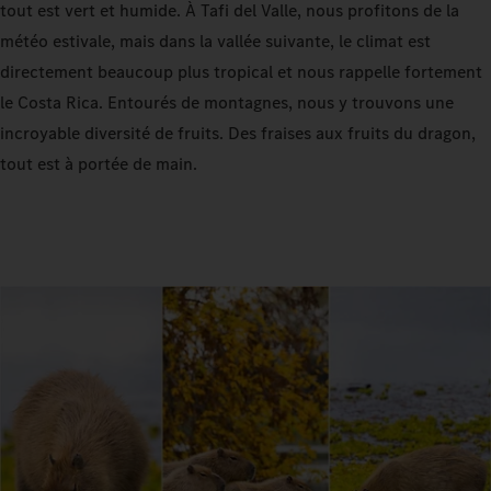
tout est vert et humide. À Tafi del Valle, nous profitons de la
météo estivale, mais dans la vallée suivante, le climat est
directement beaucoup plus tropical et nous rappelle fortement
le Costa Rica. Entourés de montagnes, nous y trouvons une
incroyable diversité de fruits. Des fraises aux fruits du dragon,
tout est à portée de main.