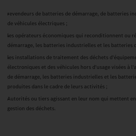
revendeurs de batteries de démarrage, de batteries ind
de véhicules électriques ;
les opérateurs économiques qui reconditionnent ou réu
démarrage, les batteries industrielles et les batteries 
les installations de traitement des déchets d'équipeme
électroniques et des véhicules hors d'usage visées à l'a
de démarrage, les batteries industrielles et les batter
produites dans le cadre de leurs activités ;
Autorités ou tiers agissant en leur nom qui mettent 
gestion des déchets.