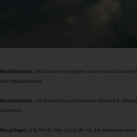
Réutilisation :
les batteries usagées sont reconditionnées 
une deuxième vie.
Réutilisation :
les batteries sont ensuite mises à la disp
batterie).
Recyclage :
à la fin de leur cycle de vie, les batteries s