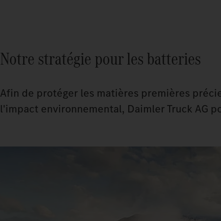
Notre stratégie pour les batteries
Afin de protéger les matières premières préci
l'impact environnemental, Daimler Truck AG pou