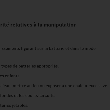
rité relatives à la manipulation
issements figurant sur la batterie et dans le mode
 types de batteries appropriés.
es enfants.
s l'eau, mettre au feu ou exposer à une chaleur excessive.
fondes et les courts-circuits.
teries jetables.