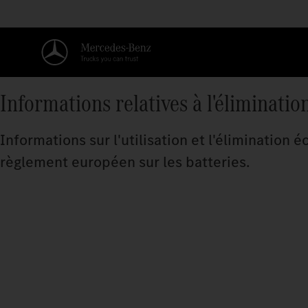
Informations relatives à l'éliminatio
Informations sur l'utilisation et l'élimination
règlement européen sur les batteries.