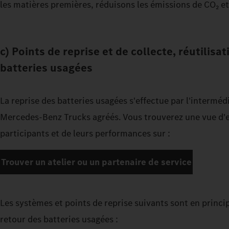
les matières premières, réduisons les émissions de CO₂ e
c) Points de reprise et de collecte, réutilisa
batteries usagées
La reprise des batteries usagées s'effectue par l'intermédi
Mercedes-Benz Trucks agréés. Vous trouverez une vue d'e
participants et de leurs performances sur :
Trouver un atelier ou un partenaire de service
Les systèmes et points de reprise suivants sont en princi
retour des batteries usagées :