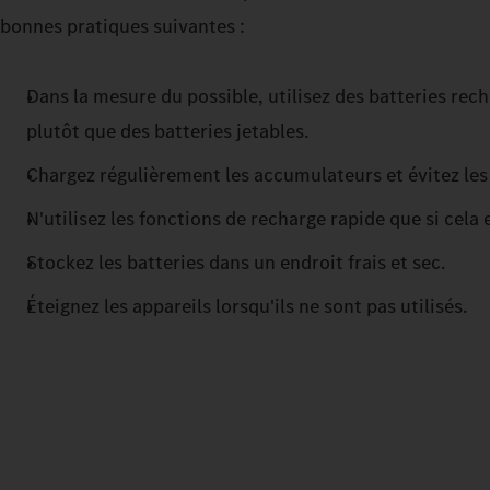
bonnes pratiques suivantes :
Dans la mesure du possible, utilisez des batteries re
plutôt que des batteries jetables.
Chargez régulièrement les accumulateurs et évitez le
N'utilisez les fonctions de recharge rapide que si cela
Stockez les batteries dans un endroit frais et sec.
Éteignez les appareils lorsqu'ils ne sont pas utilisés.