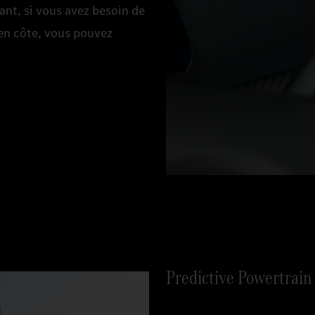
ant, si vous avez besoin de
en côte, vous pouvez
Predictive Powertrain