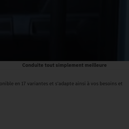
Conduite tout simplement meilleure
ible en 17 variantes et s'adapte ainsi à vos besoins et