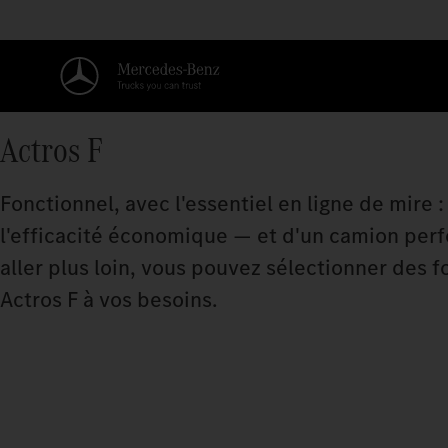
Actros F
Fonctionnel, avec l'essentiel en ligne de mire :
l'efficacité économique — et d'un camion perf
aller plus loin, vous pouvez sélectionner des 
Actros F à vos besoins.