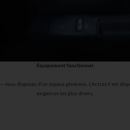
Équipement fonctionnel
ous disposez d'un espace généreux. L'Actros F est dispon
exigences les plus divers.