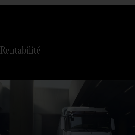
Rentabilité