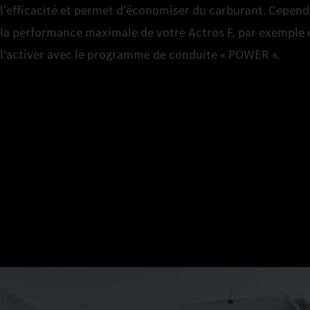
l'efficacité et permet d'économiser du carburant. Cepend
la performance maximale de votre Actros F, par exemple 
l'activer avec le programme de conduite « POWER ».