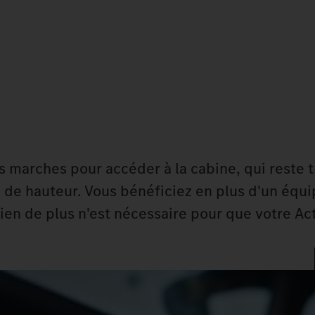
ois marches pour accéder à la cabine, qui reste 
de hauteur. Vous bénéficiez en plus d'un équ
ien de plus n'est nécessaire pour que votre Ac