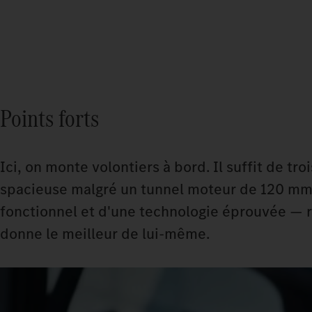
Points forts
Ici, on monte volontiers à bord. Il suffit de tr
spacieuse malgré un tunnel moteur de 120 mm 
fonctionnel et d'une technologie éprouvée — r
donne le meilleur de lui-même.