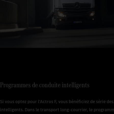
Programmes de conduite intelligents
Si vous optez pour l'Actros F, vous bénéficiez de série 
intelligents. Dans le transport long-courrier, le progr