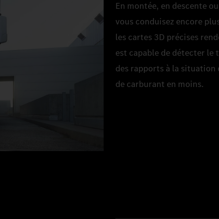
En montée, en descente ou s
vous conduisez encore plus
les cartes 3D précises rend
est capable de détecter le 
des rapports à la situation
de carburant en moins.