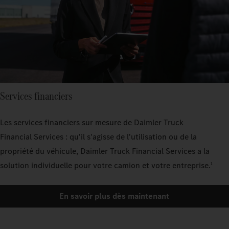
Services financiers
Les services financiers sur mesure de Daimler Truck
Financial Services : qu'il s'agisse de l'utilisation ou de la
propriété du véhicule, Daimler Truck Financial Services a la
solution individuelle pour votre camion et votre entreprise.
1
En savoir plus dès maintenant