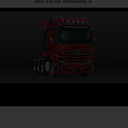
Aller à la vue d'ensemble