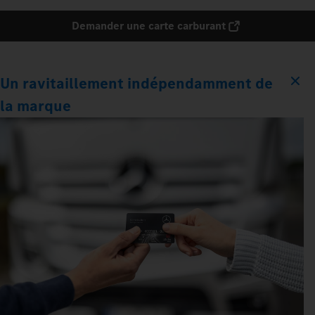
Demander une carte carburant
Un ravitaillement indépendamment de
la marque