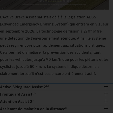
L'Active Brake Assist satisfait déjà à la législation AEBS
(Advanced Emergency Braking System) qui entrera en vigueur
en septembre 2028. La technologie de fusion à 270° offre
une détection de l'environnement étendue. Ainsi, le système
peut réagir encore plus rapidement aux situations critiques.
Cela permet d'améliorer la prévention des accidents, tant
pour les véhicules jusqu'à 90 km/h que pour les piétons et les
cyclistes jusqu'à 60 km/h. Le système indique désormais
clairement lorsqu'il n'est pas encore entièrement actif.
Active Sideguard Assist 2
2,3
Frontguard Assist
2,3
Attention Assist 2
2,3
Assistant de maintien de la distance
2