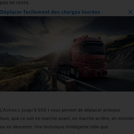
pas en reste.
Déplacer facilement des charges lourdes
L'Actros L jusqu'à 500 t vous permet de déplacer presque
tout, que ce soit en marche avant, en marche arrière, en montée
ou en descente. Une technique intelligente telle que