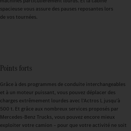
machines particulièrement lourds. Et la cabine
spacieuse vous assure des pauses reposantes lors
de vos tournées.
Points forts
Grâce à des programmes de conduite interchangeables
et à un moteur puissant, vous pouvez déplacer des
charges extrêmement lourdes avec l'Actros L jusqu'à
500 t. Et grâce aux nombreux services proposés par
Mercedes‑Benz Trucks, vous pouvez encore mieux
exploiter votre camion – pour que votre activité ne soit