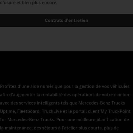
d'usure et bien plus encore.
Contrats d'entretien
Profitez d'une aide numérique pour la gestion de vos véhicules
afin d'augmenter la rentabilité des opérations de votre camion :
avec des services intelligents tels que Mercedes‑Benz Trucks
Uptime, Fleetboard, TruckLive et le portail client My TruckPoint
for Mercedes‑Benz Trucks. Pour une meilleure planification de
la maintenance, des séjours à l'atelier plus courts, plus de