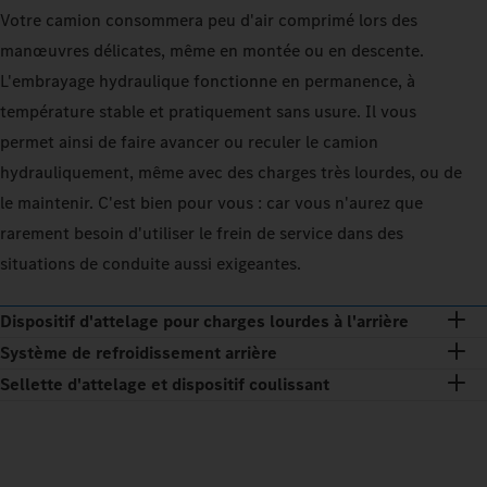
Votre camion consommera peu d'air comprimé lors des
manœuvres délicates, même en montée ou en descente.
L'embrayage hydraulique fonctionne en permanence, à
température stable et pratiquement sans usure. Il vous
permet ainsi de faire avancer ou reculer le camion
hydrauliquement, même avec des charges très lourdes, ou de
le maintenir. C'est bien pour vous : car vous n'aurez que
rarement besoin d'utiliser le frein de service dans des
situations de conduite aussi exigeantes.
Dispositif d'attelage pour charges lourdes à l'arrière
Système de refroidissement arrière
Sellette d'attelage et dispositif coulissant