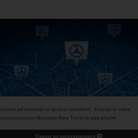
Conseil personnalisé et service compétent : Trouvez ici votre
concessionnaire Mercedes‑Benz Trucks le plus proche.
Trouver un concessionnaire