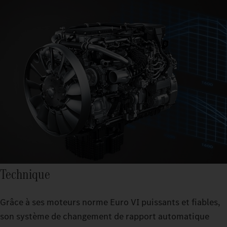
Technique
Grâce à ses moteurs norme Euro VI puissants et fiables,
son système de changement de rapport automatique