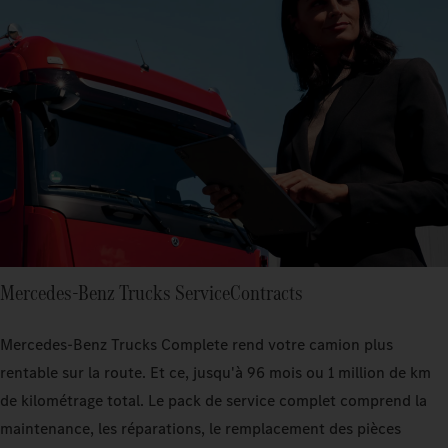
Mercedes‑Benz Trucks ServiceContracts
Mercedes-Benz Trucks Complete rend votre camion plus
rentable sur la route. Et ce, jusqu'à 96 mois ou 1 million de km
de kilométrage total. Le pack de service complet comprend la
maintenance, les réparations, le remplacement des pièces