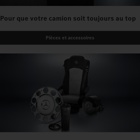
Pour que votre camion soit toujours au top
Pièces et accessoires