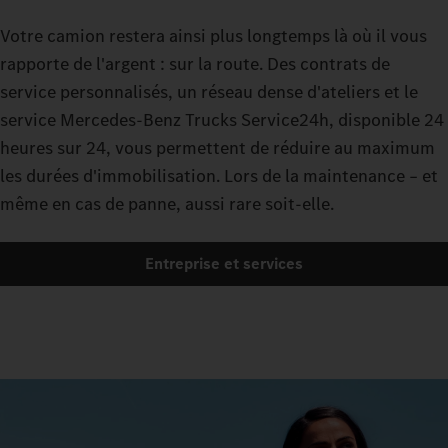
Votre camion restera ainsi plus longtemps là où il vous
rapporte de l'argent : sur la route. Des contrats de
service personnalisés, un réseau dense d'ateliers et le
service Mercedes-Benz Trucks Service24h, disponible 24
heures sur 24, vous permettent de réduire au maximum
les durées d'immobilisation. Lors de la maintenance – et
même en cas de panne, aussi rare soit-elle.
Entreprise et services