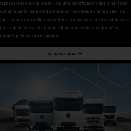
transparence sur la route – ou une planification des itinéraires
dynamique à l'aide d'informations routières en temps réel. Au
fait : même notre Mercedes‑Benz Trucks Service24h est encore
plus rapide en cas de panne s'il peut accéder aux données
numériques de votre camion.
En savoir plus