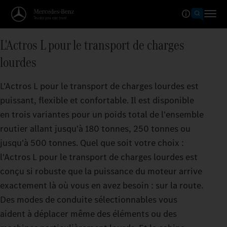
L'Actros L pour le transport de charges
lourdes
L'Actros L pour le transport de charges lourdes est
puissant, flexible et confortable. Il est disponible
en trois variantes pour un poids total de l'ensemble
routier allant jusqu'à 180 tonnes, 250 tonnes ou
jusqu'à 500 tonnes. Quel que soit votre choix :
l'Actros L pour le transport de charges lourdes est
conçu si robuste que la puissance du moteur arrive
exactement là où vous en avez besoin : sur la route.
Des modes de conduite sélectionnables vous
aident à déplacer même des éléments ou des