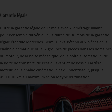
Garantie légale
Outre la garantie légale de 12 mois avec kilométrage illimité
pour l'ensemble du véhicule, la durée de 36 mois de la garantie
légale étendue Mercedes‑Benz Trucks s'étend aux pièces de la
chaîne cinématique ou aux groupes de pièces dans les domaines
du moteur, de la boîte mécanique, de la boîte automatique, de
la boîte de transfert, de l'essieu avant et de l'essieu arrière
moteur, de la chaîne cinématique et du ralentisseur, jusqu'à
450 000 km au maximum selon le type d'utilisation.