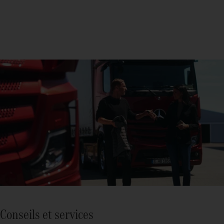
Conseils et services