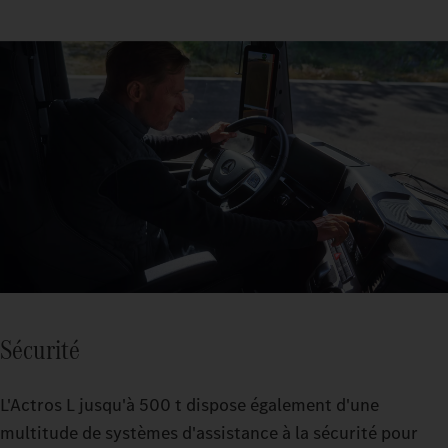
Sécurité
L'Actros L jusqu'à 500 t dispose également d'une
multitude de systèmes d'assistance à la sécurité pour