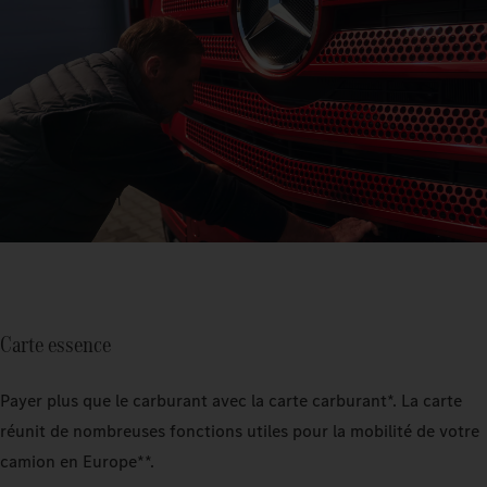
Carte essence
Payer plus que le carburant avec la carte carburant*. La carte
réunit de nombreuses fonctions utiles pour la mobilité de votre
camion en Europe**.