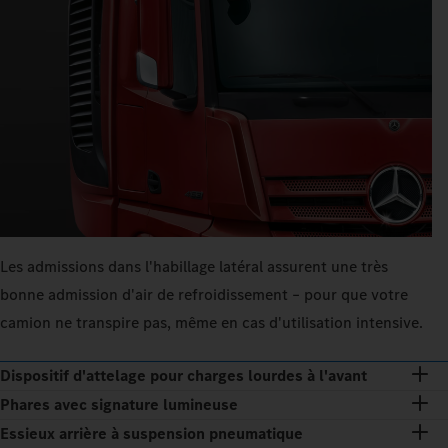
Les admissions dans l'habillage latéral assurent une très
bonne admission d'air de refroidissement – pour que votre
camion ne transpire pas, même en cas d'utilisation intensive.
Dispositif d'attelage pour charges lourdes à l'avant
Phares avec signature lumineuse
Essieux arrière à suspension pneumatique