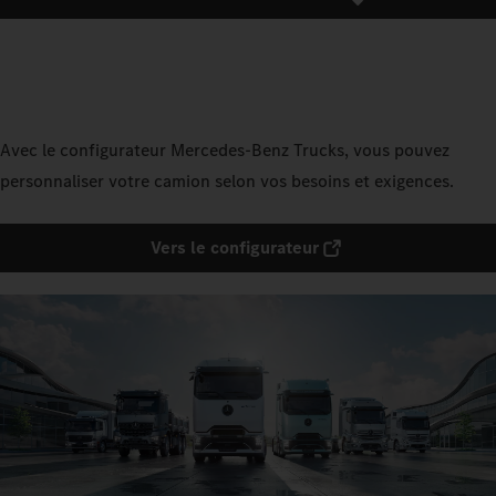
Avec le configurateur Mercedes‑Benz Trucks, vous pouvez
personnaliser votre camion selon vos besoins et exigences.
Vers le configurateur