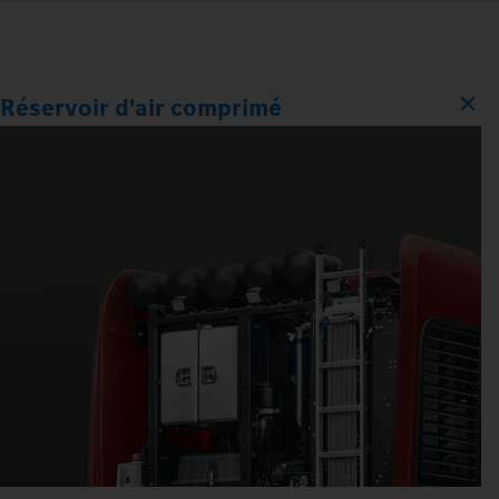
Réservoir d'air comprimé