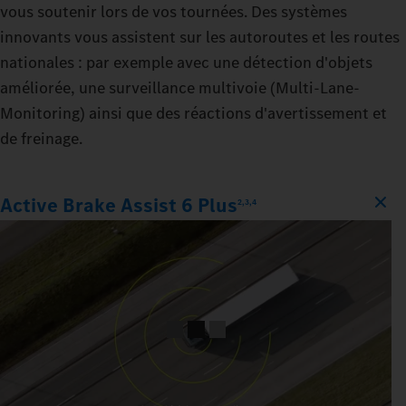
vous soutenir lors de vos tournées. Des systèmes
innovants vous assistent sur les autoroutes et les routes
nationales : par exemple avec une détection d'objets
améliorée, une surveillance multivoie (Multi-Lane-
Monitoring) ainsi que des réactions d'avertissement et
de freinage.
Active Brake Assist 6 Plus
2,3,4