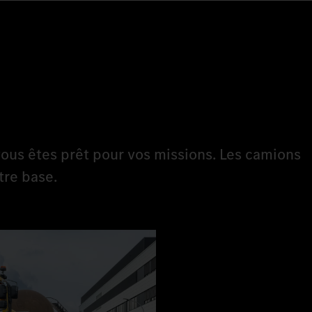
ous êtes prêt pour vos missions. Les camions
tre base.