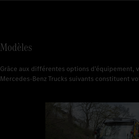
Modèles
Grâce aux différentes options d'équipement, v
Mercedes-Benz Trucks suivants constituent vo