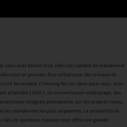
te, vous avez besoin d'un véhicule capable de manœuvrer
ées tout en pouvant être utilisé pour des travaux de
cture ferroviaire. L'Unimog fait les deux pour vous. Avec
ant atteindre 1 000 t, un convertisseur-embrayage, des
ansmission intégrale permanente sur ses propres roues,
 les manœuvres les plus exigeantes. La possibilité de
 rails en quelques minutes vous offre une grande