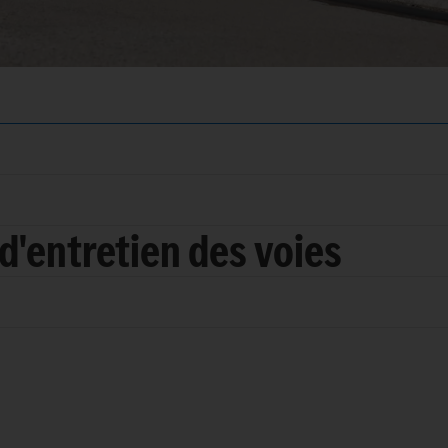
d'entretien des voies