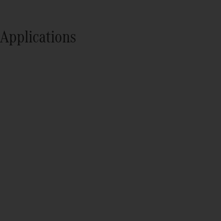
Applications