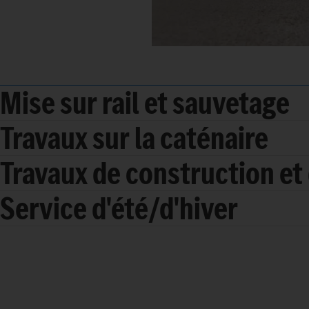
Mise sur rail et sauvetage
Travaux sur la caténaire
Travaux de construction et 
Service d'été/d'hiver