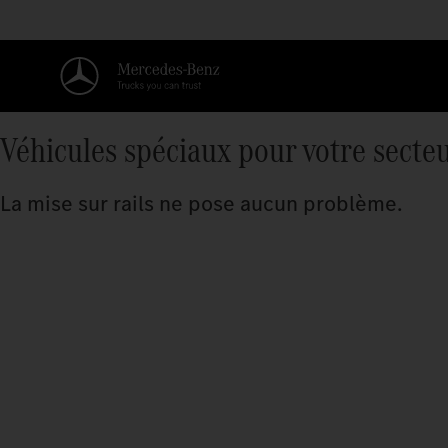
Véhicules spéciaux pour votre secte
La mise sur rails ne pose aucun problème.