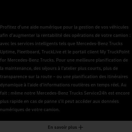
Profitez d'une aide numérique pour la gestion de vos véhicules
afin d'augmenter la rentabilité des opérations de votre camion :
avec les services intelligents tels que Mercedes-Benz Trucks
Uptime, Fleetboard, TruckLive et le portail client My TruckPoint
for Mercedes-Benz Trucks. Pour une meilleure planification de
la maintenance, des séjours à l'atelier plus courts, plus de
transparence sur la route – ou une planification des itinéraires
dynamique à l'aide d'informations routières en temps réel. Au
fait : même notre Mercedes-Benz Trucks Service24h est encore
plus rapide en cas de panne s'il peut accéder aux données
numériques de votre camion.
En savoir plus