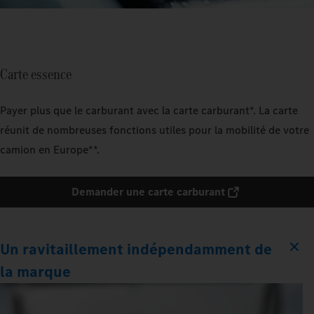
Carte essence
Payer plus que le carburant avec la carte carburant*. La carte
réunit de nombreuses fonctions utiles pour la mobilité de votre
camion en Europe**.
Demander une carte carburant
Un ravitaillement indépendamment de
la marque