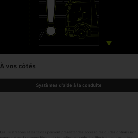
À vos côtés
Systèmes d'aide à la conduite
Les illustrations et les textes peuvent présenter des accessoires ou des options non
compris dans la composition de la fourniture de série. Les illustrations présentées