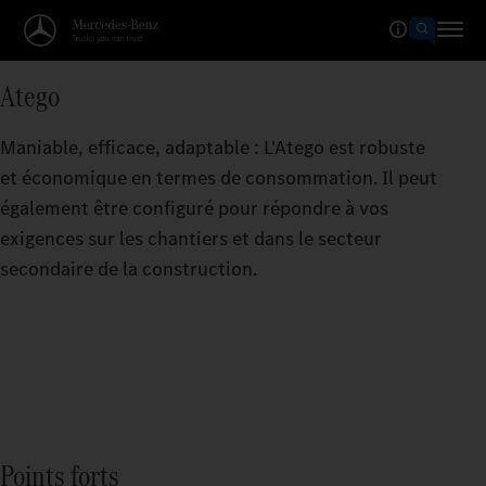
Atego
Maniable, efficace, adaptable : L'Atego est robuste
et économique en termes de consommation. Il peut
également être configuré pour répondre à vos
exigences sur les chantiers et dans le secteur
secondaire de la construction.
Points forts