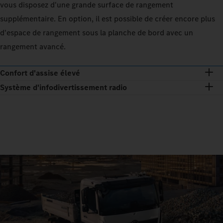
vous disposez d'une grande surface de rangement
supplémentaire. En option, il est possible de créer encore plus
d'espace de rangement sous la planche de bord avec un
rangement avancé.
Confort d'assise élevé
Système d'infodivertissement radio