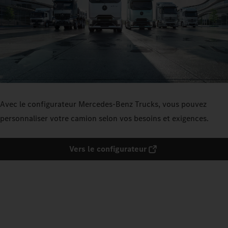
Avec le configurateur Mercedes-Benz Trucks, vous pouvez
personnaliser votre camion selon vos besoins et exigences.
Vers le configurateur