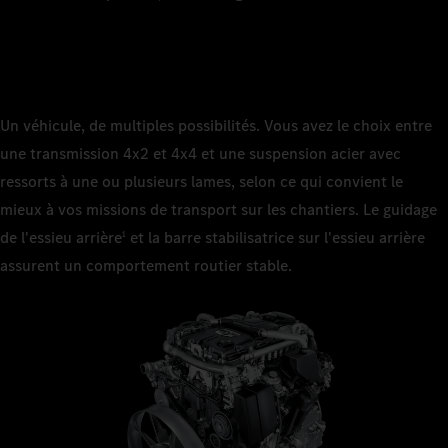
Un véhicule, de multiples possibilités. Vous avez le choix entre
une transmission 4x2 et 4x4 et une suspension acier avec
ressorts à une ou plusieurs lames, selon ce qui convient le
mieux à vos missions de transport sur les chantiers. Le guidage
de l'essieu arrière
et la barre stabilisatrice sur l'essieu arrière
1
assurent un comportement routier stable.