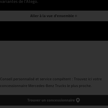
variantes de l'Atego.
Aller à la vue d'ensemble
Conseil personnalisé et service compétent : Trouvez ici votre
concessionnaire Mercedes‑Benz Trucks le plus proche.
Trouver un concessionnaire