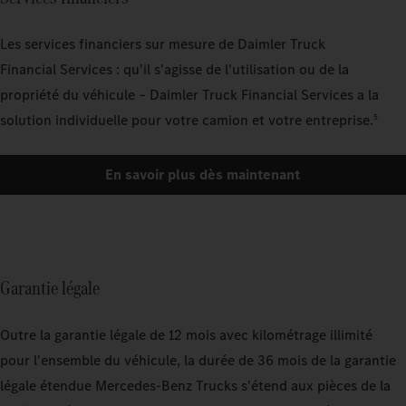
Les services financiers sur mesure de Daimler Truck
Financial Services : qu'il s'agisse de l'utilisation ou de la
propriété du véhicule – Daimler Truck Financial Services a la
solution individuelle pour votre camion et votre entreprise.
5
En savoir plus dès maintenant
Garantie légale
Outre la garantie légale de 12 mois avec kilométrage illimité
pour l'ensemble du véhicule, la durée de 36 mois de la garantie
légale étendue Mercedes‑Benz Trucks s'étend aux pièces de la