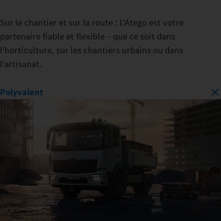
Sur le chantier et sur la route : L'Atego est votre
partenaire fiable et flexible – que ce soit dans
l'horticulture, sur les chantiers urbains ou dans
l'artisanat.
Polyvalent