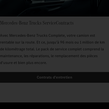
Mercedes-Benz Trucks ServiceContracts
Avec Mercedes-Benz Trucks Complete, votre camion est
rentable sur la route. Et ce, jusqu'à 96 mois ou 1 million de km
de kilométrage total. Le pack de service complet comprend la
maintenance, les réparations, le remplacement des pièces
d'usure et bien plus encore.
Contrats d'entretien