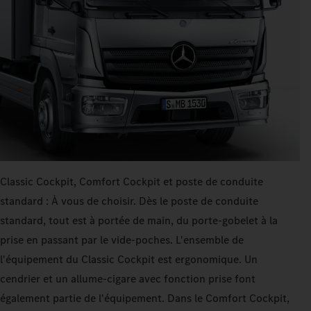
Classic Cockpit, Comfort Cockpit et poste de conduite
standard : À vous de choisir. Dès le poste de conduite
standard, tout est à portée de main, du porte-gobelet à la
prise en passant par le vide-poches. L'ensemble de
l'équipement du Classic Cockpit est ergonomique. Un
cendrier et un allume-cigare avec fonction prise font
également partie de l'équipement. Dans le Comfort Cockpit,