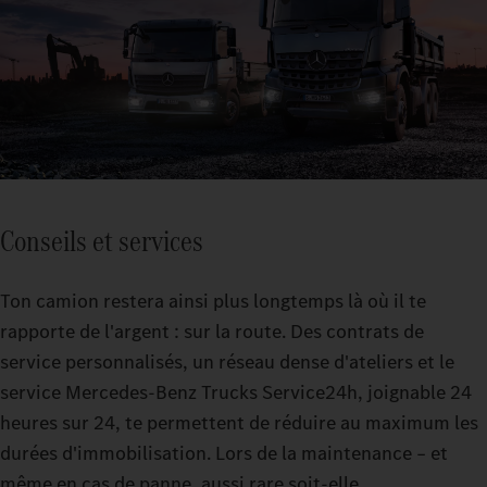
Conseils et services
Ton camion restera ainsi plus longtemps là où il te
rapporte de l'argent : sur la route. Des contrats de
service personnalisés, un réseau dense d'ateliers et le
service Mercedes-Benz Trucks Service24h, joignable 24
heures sur 24, te permettent de réduire au maximum les
durées d'immobilisation. Lors de la maintenance – et
même en cas de panne, aussi rare soit-elle.