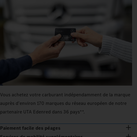
Vous achetez votre carburant indépendamment de la marque
auprès d'environ 170 marques du réseau européen de notre
partenaire UTA Edenred dans 36 pays**.
Paiement facile des péages
Services de mobilité supplémentaires