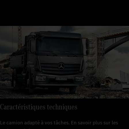
Caractéristiques techniques
Le camion adapté à vos tâches. En savoir plus sur les