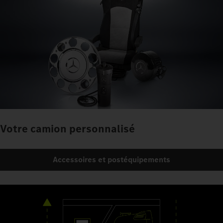
Votre camion personnalisé
Accessoires et postéquipements