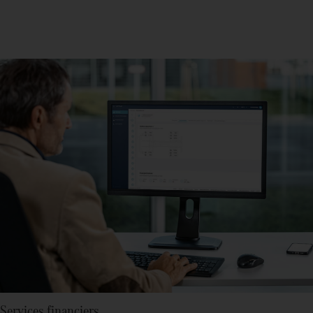
Services financiers