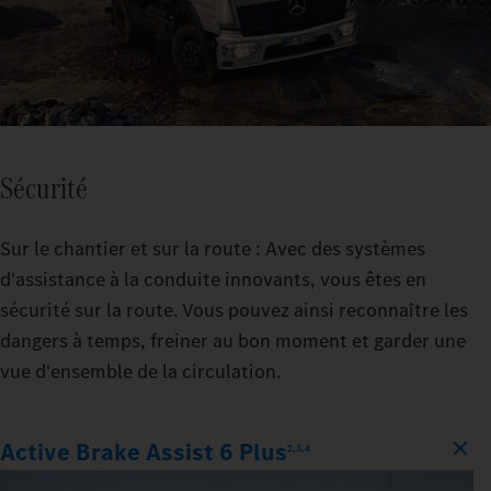
Sécurité
Sur le chantier et sur la route : Avec des systèmes
d'assistance à la conduite innovants, vous êtes en
sécurité sur la route. Vous pouvez ainsi reconnaître les
dangers à temps, freiner au bon moment et garder une
vue d'ensemble de la circulation.
Active Brake Assist 6 Plus
2,3,4