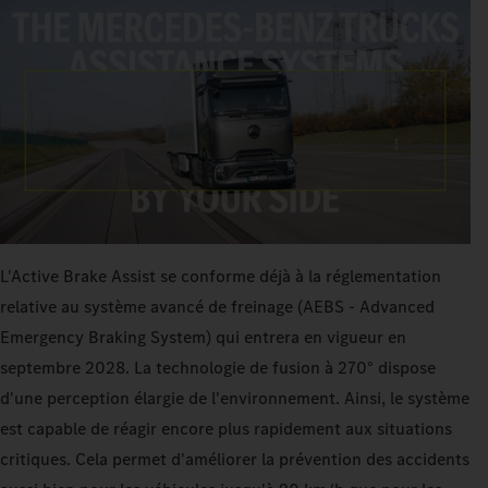
L'Active Brake Assist se conforme déjà à la réglementation
relative au système avancé de freinage (AEBS - Advanced
Emergency Braking System) qui entrera en vigueur en
septembre 2028. La technologie de fusion à 270° dispose
d'une perception élargie de l'environnement. Ainsi, le système
est capable de réagir encore plus rapidement aux situations
critiques. Cela permet d'améliorer la prévention des accidents