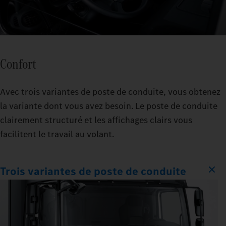
Confort
Avec trois variantes de poste de conduite, vous obtenez
la variante dont vous avez besoin. Le poste de conduite
clairement structuré et les affichages clairs vous
facilitent le travail au volant.
Trois variantes de poste de conduite