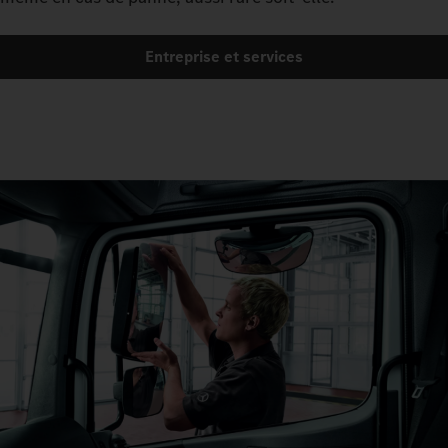
Entreprise et services