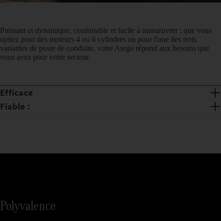
Puissant et dynamique, confortable et facile à manœuvrer : que vous
optiez pour des moteurs 4 ou 6 cylindres ou pour l'une des trois
variantes de poste de conduite, votre Atego répond aux besoins que
vous avez pour votre secteur.
Efficace
Fiable :
Polyvalence