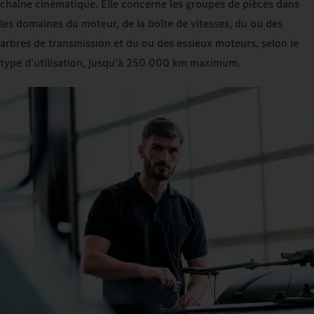
chaîne cinématique. Elle concerne les groupes de pièces dans
les domaines du moteur, de la boîte de vitesses, du ou des
arbres de transmission et du ou des essieux moteurs, selon le
type d'utilisation, jusqu'à 250 000 km maximum.