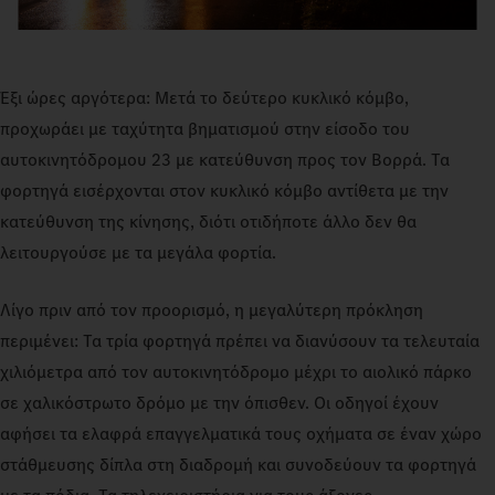
Έξι ώρες αργότερα: Μετά το δεύτερο κυκλικό κόμβο,
προχωράει με ταχύτητα βηματισμού στην είσοδο του
αυτοκινητόδρομου 23 με κατεύθυνση προς τον Βορρά. Τα
φορτηγά εισέρχονται στον κυκλικό κόμβο αντίθετα με την
κατεύθυνση της κίνησης, διότι οτιδήποτε άλλο δεν θα
λειτουργούσε με τα μεγάλα φορτία.
Λίγο πριν από τον προορισμό, η μεγαλύτερη πρόκληση
περιμένει: Τα τρία φορτηγά πρέπει να διανύσουν τα τελευταία
χιλιόμετρα από τον αυτοκινητόδρομο μέχρι το αιολικό πάρκο
σε χαλικόστρωτο δρόμο με την όπισθεν. Οι οδηγοί έχουν
αφήσει τα ελαφρά επαγγελματικά τους οχήματα σε έναν χώρο
στάθμευσης δίπλα στη διαδρομή και συνοδεύουν τα φορτηγά