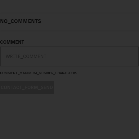
NO_COMMENTS
COMMENT
COMMENT_MAXIMUM_NUMBER_CHARACTERS
CONTACT_FORM_SEND