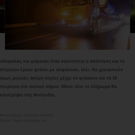
«Ασφαλώς και χαίρεσαι όταν καλύπτεται η απόσταση και τα
πτερύγια έχουν φτάσει με ασφάλεια», λέει. Θα χρειαστούν
όμως μερικές ακόμη νύχτες μέχρι να φτάσουν και τα 18
πτερύγια στο αιολικό πάρκο. Μόνο τότε το πλήρωμα θα
επιστρέψει στη Φινλανδία.
Φωτογραφίες: Sebastian Vollmert
Βίντεο: Martin Schneider-Lau