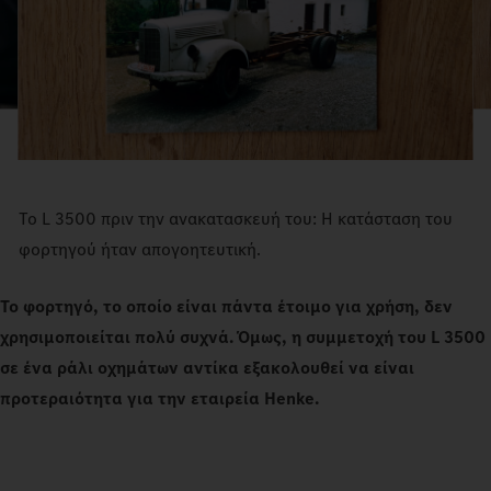
Το L 3500 πριν την ανακατασκευή του: Η κατάσταση του
φορτηγού ήταν απογοητευτική.
Το φορτηγό, το οποίο είναι πάντα έτοιμο για χρήση, δεν
χρησιμοποιείται πολύ συχνά. Όμως, η συμμετοχή του L 3500
σε ένα ράλι οχημάτων αντίκα εξακολουθεί να είναι
προτεραιότητα για την εταιρεία Henke.