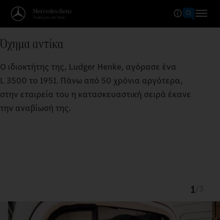
Όχημα αντίκα
Ο ιδιοκτήτης της, Ludger Henke, αγόρασε ένα
L 3500 το 1951. Πάνω από 50 χρόνια αργότερα,
στην εταιρεία του η κατασκευαστική σειρά έκανε
την αναβίωσή της.
1
/
3