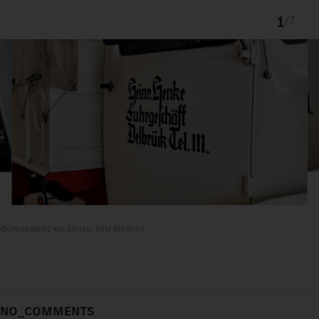
1
/
7
Φωτογραφίες και βίντεο: Mila Motions
NO_COMMENTS