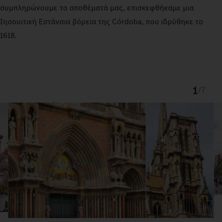
συμπληρώνουμε τα αποθέματά μας, επισκεφθήκαμε μια
Ιησουιτική Εστάνσια βόρεια της Córdoba, που ιδρύθηκε το
1618.
1
/
7