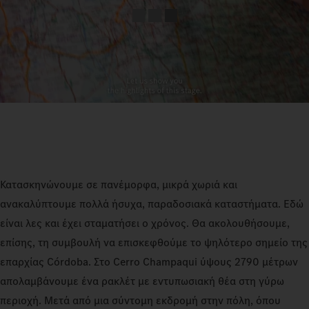
Κατασκηνώνουμε σε πανέμορφα, μικρά χωριά και
ανακαλύπτουμε πολλά ήσυχα, παραδοσιακά καταστήματα. Εδώ
είναι λες και έχει σταματήσει ο χρόνος. Θα ακολουθήσουμε,
επίσης, τη συμβουλή να επισκεφθούμε το ψηλότερο σημείο της
επαρχίας Córdoba. Στο Cerro Champaqui ύψους 2790 μέτρων
απολαμβάνουμε ένα ρακλέτ με εντυπωσιακή θέα στη γύρω
περιοχή. Μετά από μια σύντομη εκδρομή στην πόλη, όπου