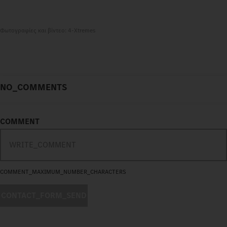
Φωτογραφίες και βίντεο: 4-Xtremes
NO_COMMENTS
COMMENT
COMMENT_MAXIMUM_NUMBER_CHARACTERS
CONTACT_FORM_SEND