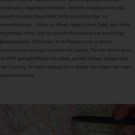
ατελείωτες αγροτικές εκτάσεις. Ωστόσο, υπάρχουν και εδώ
μερικά όμορφα τουριστικά τοπία που μπορούμε να
ανακαλύψουμε – όπως το εθνικό πάρκο Lihue Calel, από όπου
περπατάμε πάνω από τα ορεινά πλατύσκαλα και συναντάμε
βραχογραφίες 1300 ετών. Ή το Parque Luro, η πρώτη
οργανωμένη περιοχή κυνηγιού της χώρας. Για τον σκοπό αυτό,
το 1909 μεταφέρθηκαν στη χώρα, μεταξύ άλλων, ελάφια από
την Ευρώπη, τα οποία σήμερα ζουν ακόμα στο πάρκο και τώρα
προστατεύονται.