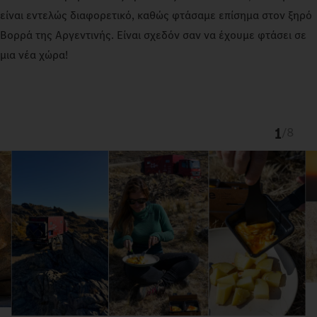
είναι εντελώς διαφορετικό, καθώς φτάσαμε επίσημα στον ξηρό
Βορρά της Αργεντινής. Είναι σχεδόν σαν να έχουμε φτάσει σε
μια νέα χώρα!
1
/
8