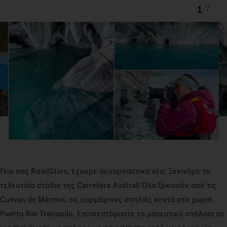
1
/
7
Γεια σας RoadStars, έχουμε συναρπαστικά νέα: Ξεκινάμε το
τελευταίο στάδιο της Carretera Austral! Όλα ξεκινούν από τις
Cuevas de Mármol, τις μαρμάρινες σπηλιές κοντά στο χωριό
Puerto Rio Tranquilo. Επισκεπτόμαστε τα μαγευτικά σπήλαια σε