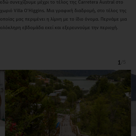
εδώ συνεχίζουμε μέχρι το τέλος της Carretera Austral στο
χωριό Villa O'Higgins. Μια γραφική διαδρομή, στο τέλος της
οποίας μας περιμένει η λίμνη με το ίδιο όνομα. Περνάμε μια
ολόκληρη εβδομάδα εκεί και εξερευνούμε την περιοχή.
1
/
5