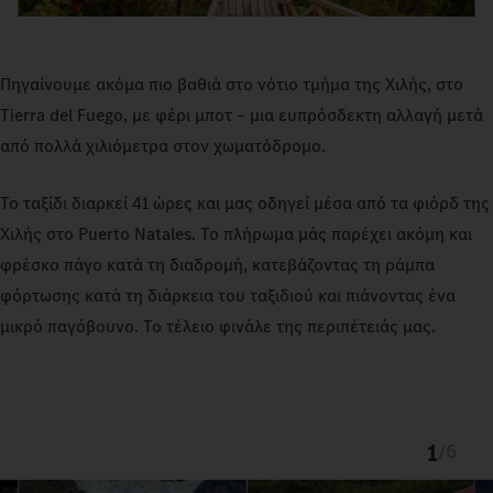
Πηγαίνουμε ακόμα πιο βαθιά στο νότιο τμήμα της Χιλής, στο
Tierra del Fuego, με φέρι μποτ – μια ευπρόσδεκτη αλλαγή μετά
από πολλά χιλιόμετρα στον χωματόδρομο.
Το ταξίδι διαρκεί 41 ώρες και μας οδηγεί μέσα από τα φιόρδ της
Χιλής στο Puerto Natales. Το πλήρωμα μάς παρέχει ακόμη και
φρέσκο πάγο κατά τη διαδρομή, κατεβάζοντας τη ράμπα
φόρτωσης κατά τη διάρκεια του ταξιδιού και πιάνοντας ένα
μικρό παγόβουνο. Το τέλειο φινάλε της περιπέτειάς μας.
1
/
6