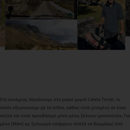
Στη συνέχεια, πηγαίνουμε στο μικρό χωριό Caleta Tortel, το
οποίο εξερευνούμε με τα πόδια, καθώς είναι χτισμένο σε έναν
κόλπο και είναι προσβάσιμο μόνο μέσω ξύλινων μονοπατιών. Για
μένα (Mike) ως ξυλουργό υπάρχουν πολλά να θαυμάσω! Από