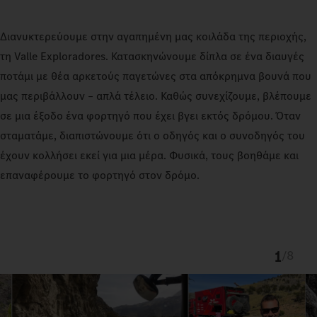
Διανυκτερεύουμε στην αγαπημένη μας κοιλάδα της περιοχής,
τη Valle Exploradores. Κατασκηνώνουμε δίπλα σε ένα διαυγές
ποτάμι με θέα αρκετούς παγετώνες στα απόκρημνα βουνά που
μας περιβάλλουν – απλά τέλειο. Καθώς συνεχίζουμε, βλέπουμε
σε μια έξοδο ένα φορτηγό που έχει βγει εκτός δρόμου. Όταν
σταματάμε, διαπιστώνουμε ότι ο οδηγός και ο συνοδηγός του
έχουν κολλήσει εκεί για μια μέρα. Φυσικά, τους βοηθάμε και
επαναφέρουμε το φορτηγό στον δρόμο.
1
/
8