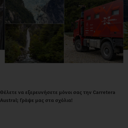
Θέλετε να εξερευνήσετε μόνοι σας την Carretera
Austral; Γράψε μας στα σχόλια!