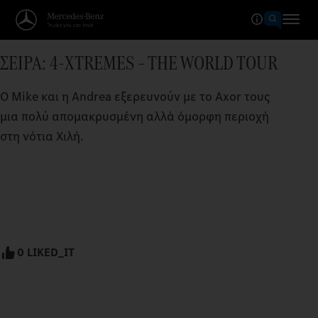
ΣΕΙΡΑ: 4-XTREMES – THE WORLD TOUR
Ο Mike και η Andrea εξερευνούν με το Axor τους
μια πολύ απομακρυσμένη αλλά όμορφη περιοχή
στη νότια Χιλή.
0 LIKED_IT