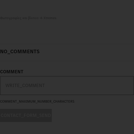
Φωτογραφίες και βίντεο: 4-Xtremes
NO_COMMENTS
COMMENT
COMMENT_MAXIMUM_NUMBER_CHARACTERS
CONTACT_FORM_SEND