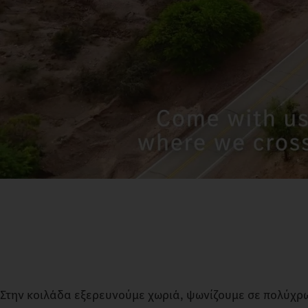
Στην κοιλάδα εξερευνούμε χωριά, ψωνίζουμε σε πολύχρ