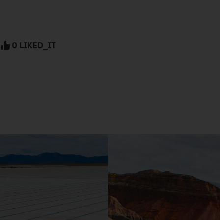
0 LIKED_IT