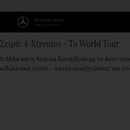
Σειρά: 4-Xtremes – Το World Tour
Ο Mike και η Andrea διασχίζουν με το Axor το
ειδυλλιακά τοπία – πάντα αναζητώντας την επ