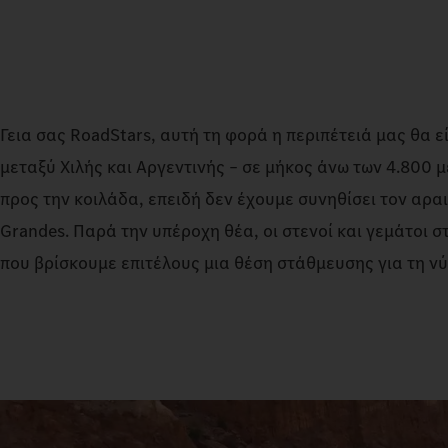
Γεια σας RoadStars, αυτή τη φορά η περιπέτειά μας θα 
μεταξύ Χιλής και Αργεντινής – σε μήκος άνω των 4.800 μ
προς την κοιλάδα, επειδή δεν έχουμε συνηθίσει τον αρα
Grandes. Παρά την υπέροχη θέα, οι στενοί και γεμάτοι σ
που βρίσκουμε επιτέλους μια θέση στάθμευσης για τη νύ