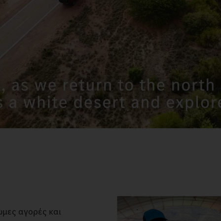
ωμες αγορές και