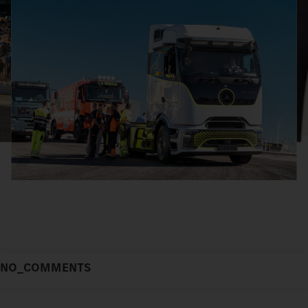
NO_COMMENTS