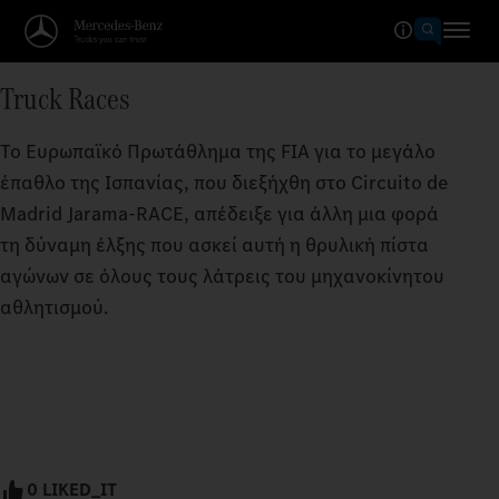
Truck Races
Το Ευρωπαϊκό Πρωτάθλημα της FIA για το μεγάλο
έπαθλο της Ισπανίας, που διεξήχθη στο Circuito de
Madrid Jarama-RACE, απέδειξε για άλλη μια φορά
τη δύναμη έλξης που ασκεί αυτή η θρυλική πίστα
αγώνων σε όλους τους λάτρεις του μηχανοκίνητου
αθλητισμού.
0 LIKED_IT