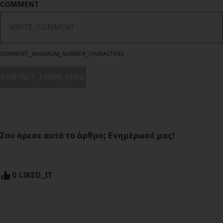
COMMENT
COMMENT_MAXIMUM_NUMBER_CHARACTERS
CONTACT_FORM_SEND
Σου άρεσε αυτό το άρθρο; Ενημέρωσέ μας!
0 LIKED_IT