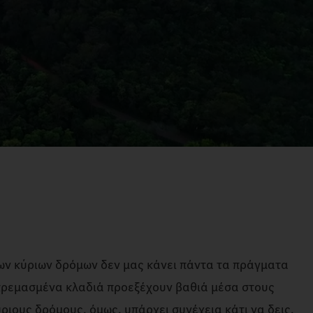
ων κύριων δρόμων δεν μας κάνει πάντα τα πράγματα
κρεμασμένα κλαδιά προεξέχουν βαθιά μέσα στους
ριους δρόμους, όμως, υπάρχει συνέχεια κάτι να δεις,