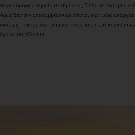
συχνά όμορφα σημεία στάθμευσης δίπλα σε ποτάμια. Η θέ
όμως δεν την απολαμβάνουμε πάντα, γιατί εδώ υπάρχου
σκνίπες – ακόμα και τα πέντε σπρέι κατά των κουνουπιώ
έχουν αποτέλεσμα.