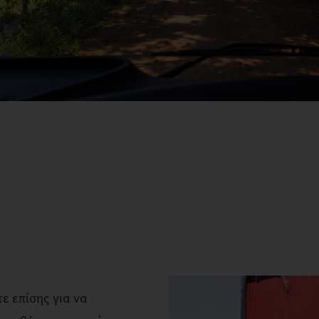
ε επίσης για να