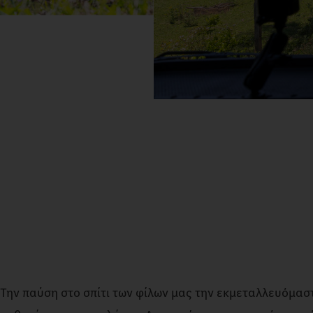
Την παύση στο σπίτι των φίλων μας την εκμεταλλευόμαστ