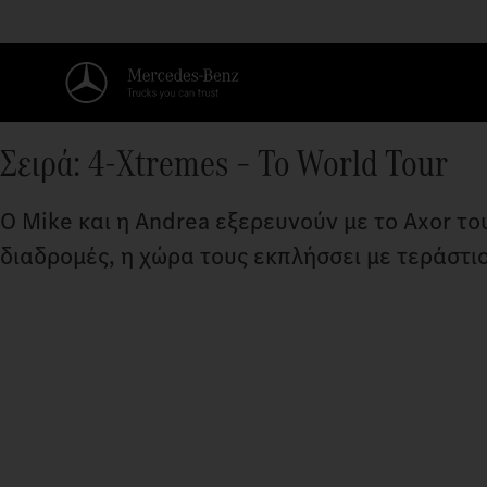
Σειρά: 4-Xtremes – Το World Tour
Ο Mike και η Andrea εξερευνούν με το Axor τ
διαδρομές, η χώρα τους εκπλήσσει με τεράστιο