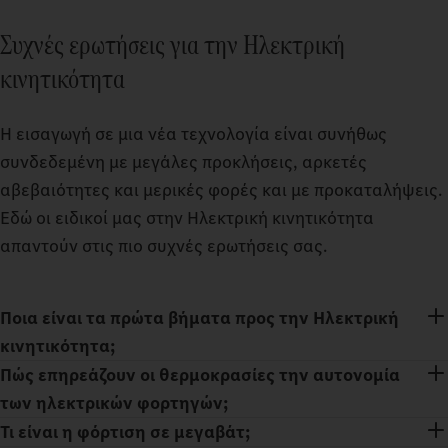
Συχνές ερωτήσεις για την Ηλεκτρική
κινητικότητα
Η εισαγωγή σε μια νέα τεχνολογία είναι συνήθως
συνδεδεμένη με μεγάλες προκλήσεις, αρκετές
αβεβαιότητες και μερικές φορές και με προκαταλήψεις.
Εδώ οι ειδικοί μας στην Ηλεκτρική κινητικότητα
απαντούν στις πιο συχνές ερωτήσεις σας.
Ποια είναι τα πρώτα βήματα προς την Ηλεκτρική
κινητικότητα;
Πώς επηρεάζουν οι θερμοκρασίες την αυτονομία
των ηλεκτρικών φορτηγών;
Τι είναι η φόρτιση σε μεγαβάτ;