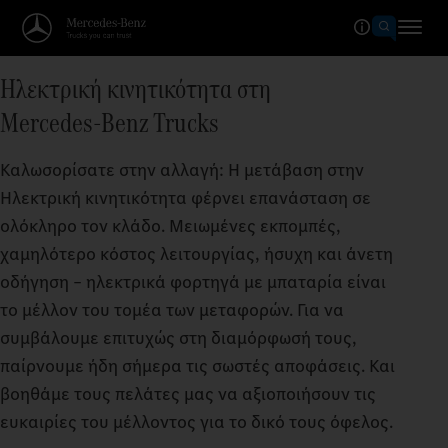
Ηλεκτρική κινητικότητα στη
Mercedes‑Benz Trucks
Καλωσορίσατε στην αλλαγή: Η μετάβαση στην
Ηλεκτρική κινητικότητα φέρνει επανάσταση σε
ολόκληρο τον κλάδο. Μειωμένες εκπομπές,
χαμηλότερο κόστος λειτουργίας, ήσυχη και άνετη
οδήγηση – ηλεκτρικά φορτηγά με μπαταρία είναι
το μέλλον του τομέα των μεταφορών. Για να
συμβάλουμε επιτυχώς στη διαμόρφωσή τους,
παίρνουμε ήδη σήμερα τις σωστές αποφάσεις. Και
βοηθάμε τους πελάτες μας να αξιοποιήσουν τις
ευκαιρίες του μέλλοντος για το δικό τους όφελος.