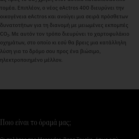
2
τομέα. Επιπλέον, ο νέος eActros 400 διευρύνει την
οικογένεια eActros και ανοίγει μια σειρά πρόσθετων
δυνατοτήτων για τη διανομή με μειωμένες εκπομπές
CO
. Με αυτόν τον τρόπο διευρύνει το χαρτοφυλάκιο
2
οχημάτων, στο οποίο κι εσύ θα βρεις μια κατάλληλη
λύση για το δρόμο σου προς ένα βιώσιμο,
ηλεκτροποιημένο μέλλον.
Ποιο είναι το όραμά μας;