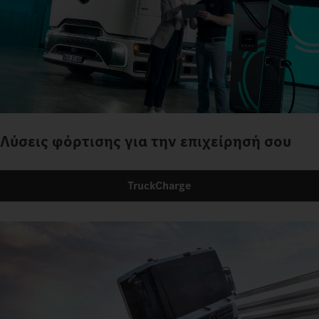
Λύσεις φόρτισης για την επιχείρησή σου
TruckCharge