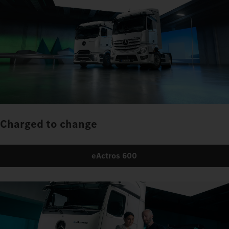
Charged to change
eActros 600