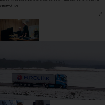
επιστρέψει.