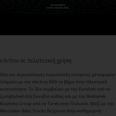
eActros σε πελατειακή χρήση
Όλο και περισσότερες ευρωπαϊκές εταιρείες μεταφορών
τολμούν με τον eActros 600 το βήμα στην Ηλεκτρική
κινητικότητα. Το ίδιο συμβαίνει με την Eurolink από το
Ljungbyhed στη Σουηδία καθώς και με την Bednarek
Business Group από το Turek στην Πολωνία. Μαζί με την
Mercedes‑Benz Trucks δείχνουν στην καθημερινή