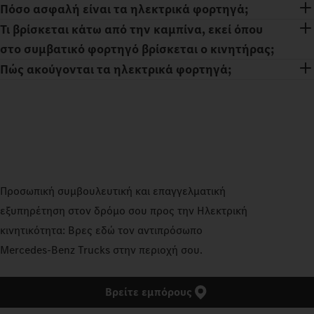
Πόσο ασφαλή είναι τα ηλεκτρικά φορτηγά;
Τι βρίσκεται κάτω από την καμπίνα, εκεί όπου
στο συμβατικό φορτηγό βρίσκεται ο κινητήρας;
Πώς ακούγονται τα ηλεκτρικά φορτηγά;
Προσωπική συμβουλευτική και επαγγελματική
εξυπηρέτηση στον δρόμο σου προς την Ηλεκτρική
κινητικότητα: Βρες εδώ τον αντιπρόσωπο
Mercedes‑Benz Trucks στην περιοχή σου.
Βρείτε εμπόρους