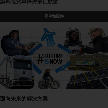
讓載運貨車保持最佳狀態
零件和配件
面向未來的解決方案