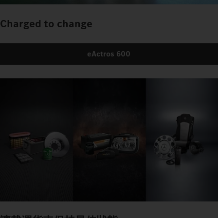
Charged to change
eActros 600