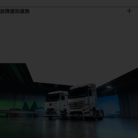
故障援助服務