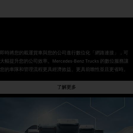
即時將您的載運貨車與您的公司進行數位化「網路連接」，可
大幅提升您的公司效率。Mercedes‑Benz Trucks 的數位服務讓
您的車隊和管理流程更具經濟效益、更具前瞻性並且更省時。
了解更多