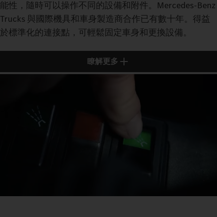
能性，隨時可以操作不同的設備和附件。Mercedes‑Benz
Trucks 與國際機具和車身製造商合作已有數十年。得益
於標準化的連接點，可輕鬆固定車身和更換設備。
瞭解更多