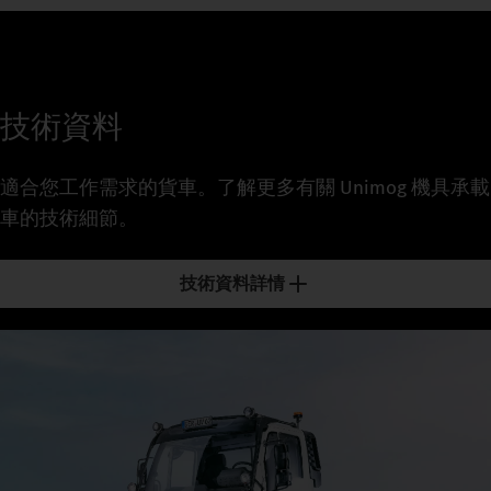
技術資料
適合您工作需求的貨車。了解更多有關 Unimog 機具承載
車的技術細節。
技術資料詳情