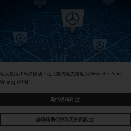
個人建議和專業服務：在此查找離您最近的 Mercedes‑Benz
Unimog 經銷商。
尋找經銷商
請聯絡我們獲取更多資訊