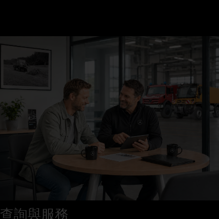
查詢與服務