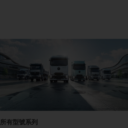
所有型號系列