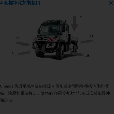
4 個標準化加裝接口
Unimog 機具承載車提供多達 4 個加裝空間和多種標準化的機
械、液壓和電氣接口，讓您能夠靈活快速地加裝或安裝加裝件
和設備。