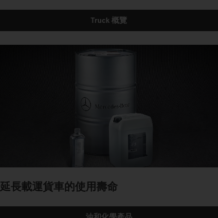
Truck 概覽
延長載運貨車的使用壽命
油和化學產品