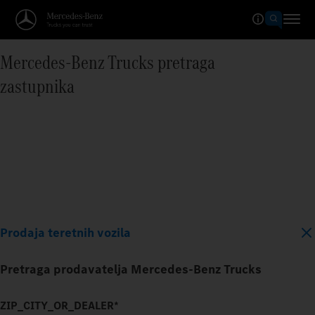
Mercedes‑Benz Trucks pretraga
zastupnika
Prodaja teretnih vozila
Pretraga prodavatelja Mercedes‑Benz Trucks
ZIP_CITY_OR_DEALER*