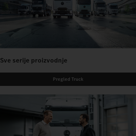
Sve serije proizvodnje
Pregled Truck