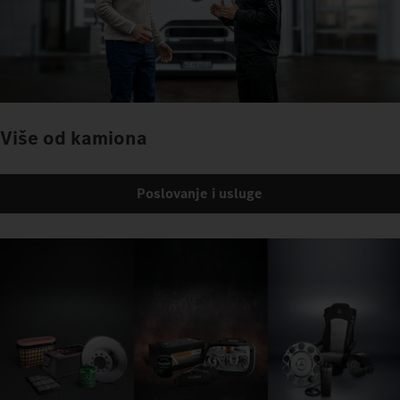
Više od kamiona
Poslovanje i usluge