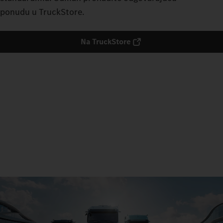
ponudu u TruckStore.
Na TruckStore