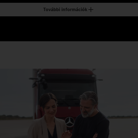
További információk