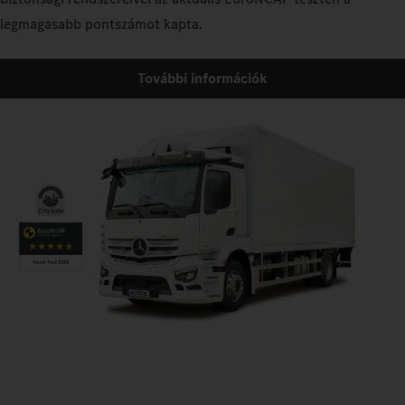
legmagasabb pontszámot kapta.
További információk