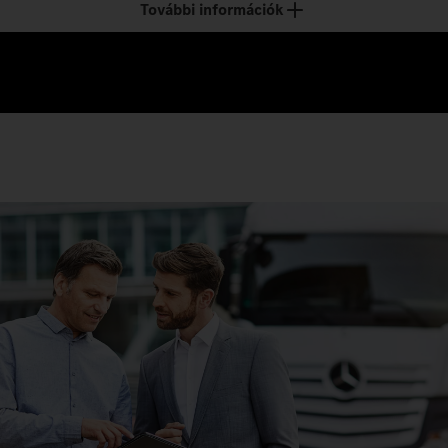
További információk