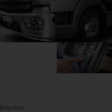
Kényelem