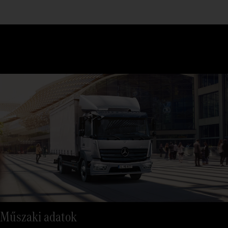
Műszaki adatok