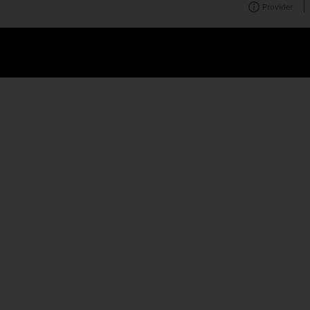
Provider