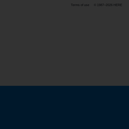
Terms of use
© 1987–2026 HERE