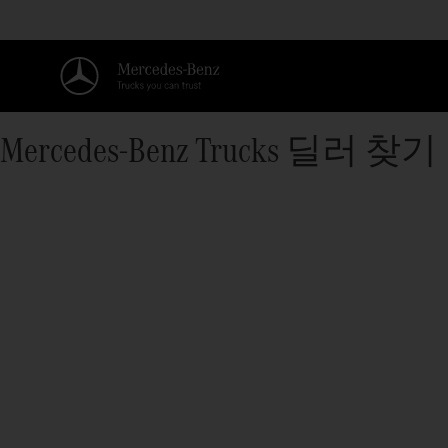
Mercedes‑Benz Trucks 딜러 찾기