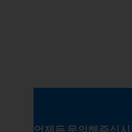
언제든 문의해주십시