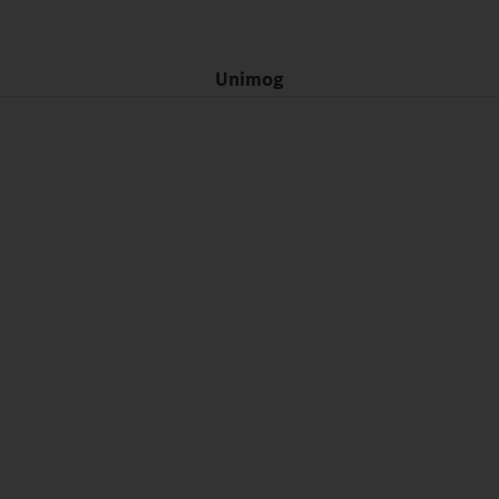
Unimog