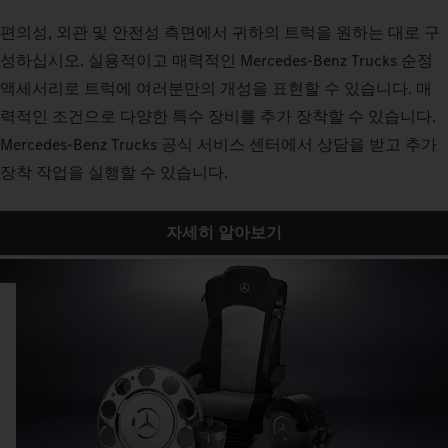
편의성, 외관 및 안전성 측면에서 귀하의 트럭을 원하는 대로 구
성하십시오. 실용적이고 매력적인 Mercedes‑Benz Trucks 순정
액세서리로 트럭에 여러분만의 개성을 표현할 수 있습니다. 매
력적인 조건으로 다양한 특수 장비를 추가 장착할 수 있습니다.
Mercedes‑Benz Trucks 공식 서비스 센터에서 상담을 받고 추가
장착 작업을 실행할 수 있습니다.
자세히 알아보기