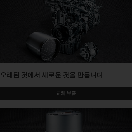
오래된 것에서 새로운 것을 만듭니다
교체 부품