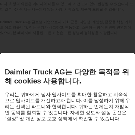
니다. 차량의 외관은 이미지와 다를 수 있으며, 사전 고지 없이 변경될 수 있습니다. 또
한 일부 국가에서는 제공되지 않는 사양, 서비스 및 제품이 포함될 수 있습니다.
Daimler Truck AG는 글로벌 기업으로서 기회 균등, 다양성, 개방성, 존중을 핵심 가치
로 삼고 있습니다. 이는 우리가 사고하고, 행동하고, 소통하는 방식 전반에 반영되어
있으며, 본 페이지에 사용된 모든 표현은 모든 성별과 정체성을 포괄합니다.
언제든 문의해주십시오.
당사의 디지털 채널에서 Mercedes-Benz Trucks에 대해 자세
히 알아보십시오.