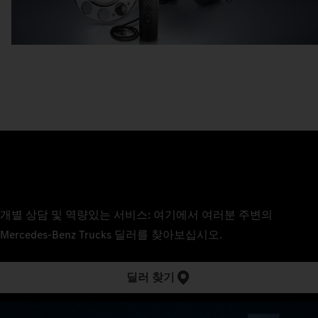
개별 상담 및 역량있는 서비스: 여기에서 여러분 주변의
Mercedes‑Benz Trucks 딜러를 찾아보십시오.
딜러 찾기