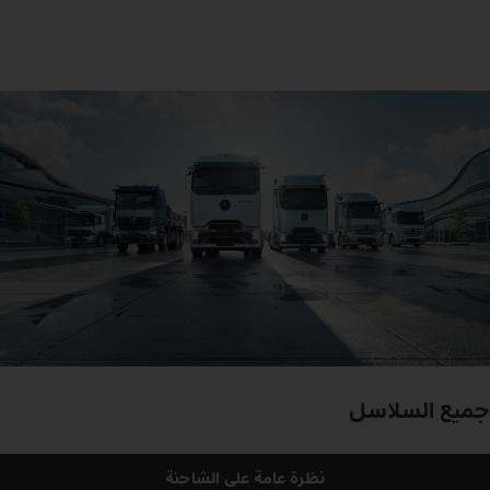
جميع السلاسل
نظرة عامة على الشاحنة