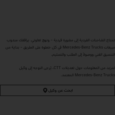
تحتاج الشاحنات الفردية إلى مشورة فردية – ونهج تعاوني. يرافقك مندوب
مبيعات Mercedes‑Benz Trucks في كل خطوة على الطريق – بداية من
التنسيق الفني ووصولاً إلى الطلب والتسليم.
لمزيد من المعلومات حول تعديلات CTT، يُرجى التوجه إلى وكيل
Mercedes‑Benz Trucks المعتمد.
ابحث عن وكيل