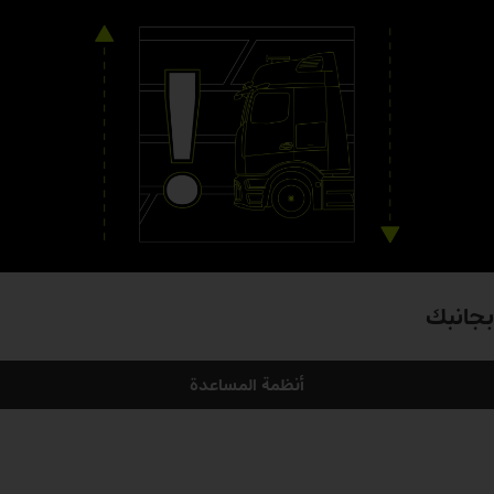
بجانبك
أنظمة المساعدة