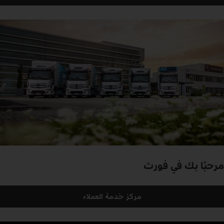
مرحبًا بك في فورث
مركز خدمة العملاء