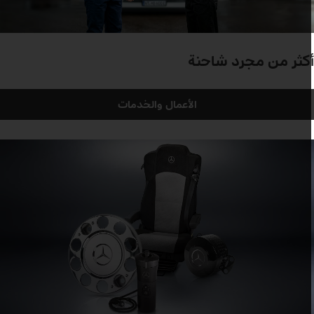
كثر من مجرد شاحنة
الأعمال والخدمات