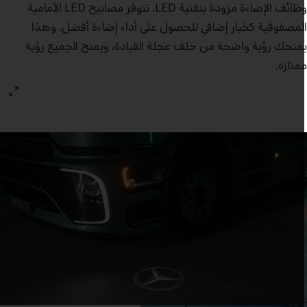
وظائف الإضاءة مزودة بتقنية LED. تتوفر مصابيح LED الأمامية
لمصفوفية كخيار إضافي للحصول على أداء إضاءة أفضل. وهذا
منحك رؤية واضحة من خلف عجلة القيادة، ويمنح الجميع رؤية
متازة.