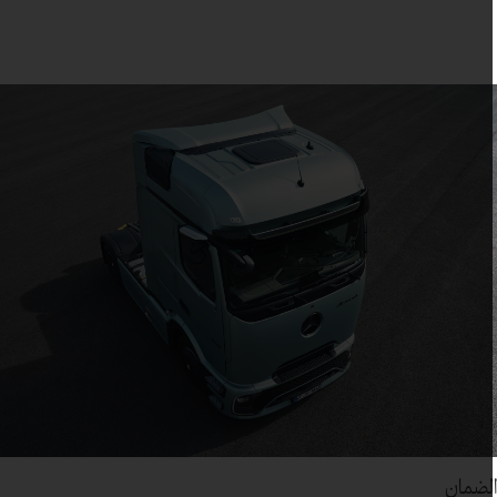
لضمان