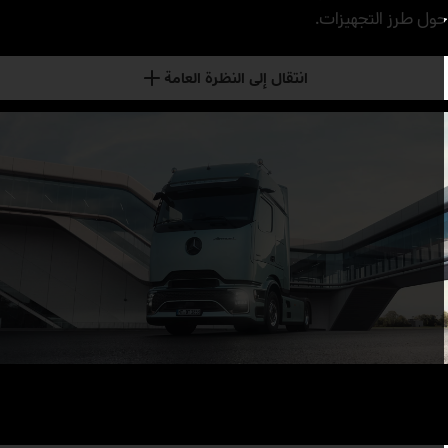
ول طرز التجهيزات.
انتقال إلى النظرة العامة