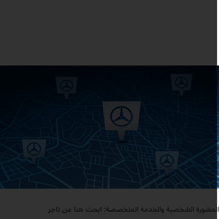
لمشورة الشخصية والخدمة المتخصصة: ابحث هنا عن تاجر