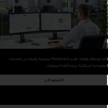
ذكية وشفافة وفعالة: تقدم Fleetboard مجموعة واسعة من الخدمات
لمعلوماتية المتكاملة لزيادة كفاءة أسطولك.
اكتشفها الآن