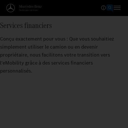
Services financiers
Conçu exactement pour vous : Que vous souhaitiez
simplement utiliser le camion ou en devenir
propriétaire, nous facilitons votre transition vers
l'eMobility grâce à des services financiers
personnalisés.