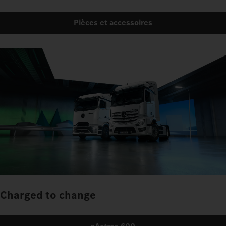
Pièces et accessoires
Charged to change