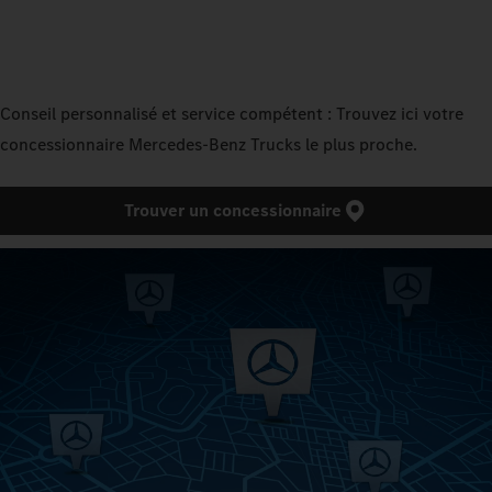
Conseil personnalisé et service compétent : Trouvez ici votre
concessionnaire Mercedes‑Benz Trucks le plus proche.
Trouver un concessionnaire