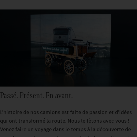
Passé. Présent. En avant.
L'histoire de nos camions est faite de passion et d'idées
qui ont transformé la route. Nous le fêtons avec vous !
Venez faire un voyage dans le temps à la découverte de