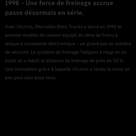
1996 – Une force de freinage accrue
passe désormais en série.
Avec l'Actros, Mercedes‑Benz Trucks a lancé en 1996 le
premier modèle de camion équipé de série de freins à
disque à commande électronique – un grand pas en matière
de sécurité. Le système de freinage Telligent a réagi en un
éclair et a réduit la distance de freinage de près de 30 %.
Une innovation grâce à laquelle l'Actros a rendu la route un
peu plus sûre pour tous.