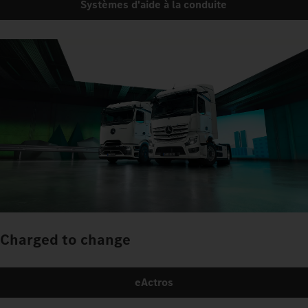
Systèmes d'aide à la conduite
Charged to change
eActros