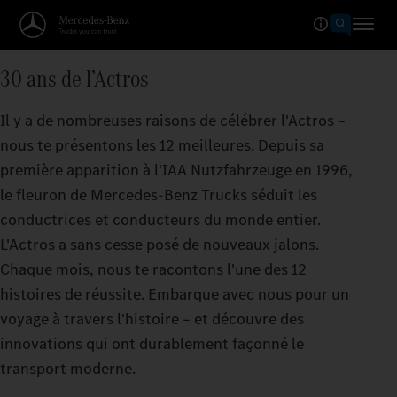
30 ans de l’Actros
Il y a de nombreuses raisons de célébrer l'Actros –
nous te présentons les 12 meilleures. Depuis sa
première apparition à l'IAA Nutzfahrzeuge en 1996,
le fleuron de Mercedes‑Benz Trucks séduit les
conductrices et conducteurs du monde entier.
L'Actros a sans cesse posé de nouveaux jalons.
Chaque mois, nous te racontons l'une des 12
histoires de réussite. Embarque avec nous pour un
voyage à travers l'histoire – et découvre des
innovations qui ont durablement façonné le
transport moderne.