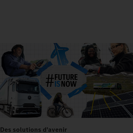
Des solutions d'avenir