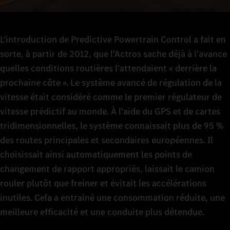
L'introduction de Predictive Powertrain Control a fait en
sorte, à partir de 2012, que l'Actros sache déjà à l'avance
quelles conditions routières l'attendaient « derrière la
prochaine côte ». Le système avancé de régulation de la
vitesse était considéré comme le premier régulateur de
vitesse prédictif au monde. À l'aide du GPS et de cartes
tridimensionnelles, le système connaissait plus de 95 %
des routes principales et secondaires européennes. Il
choisissait ainsi automatiquement les points de
changement de rapport appropriés, laissait le camion
rouler plutôt que freiner et évitait les accélérations
inutiles. Cela a entraîné une consommation réduite, une
meilleure efficacité et une conduite plus détendue.