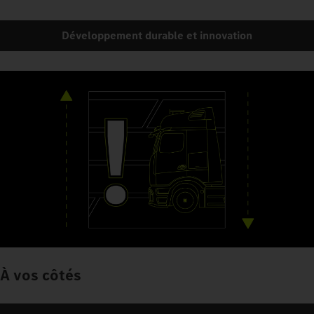
Développement durable et innovation
À vos côtés