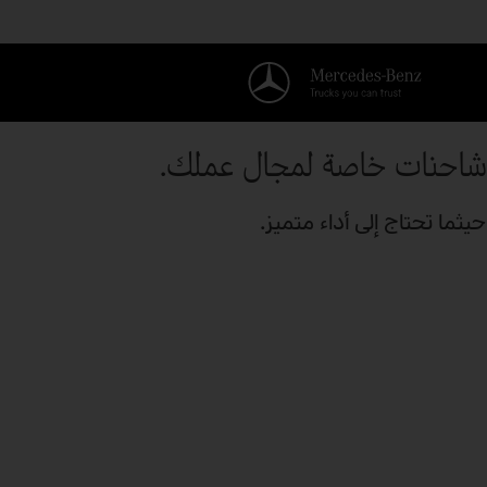
شاحنات خاصة لمجال عملك.
حيثما تحتاج إلى أداء متميز.