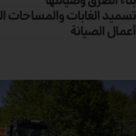
تسميد الغابات والمساحات ال
أعمال الصيانة