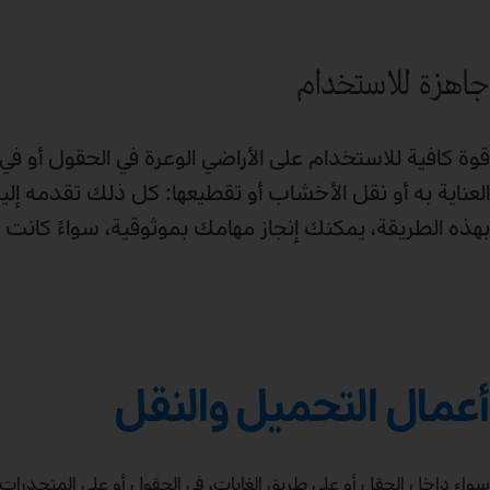
جاهزة للاستخدام
قوة كافية للاستخدام على الأراضي الوعرة في الحقول أو ف
بهذه الطريقة، يمكنك إنجاز مهامك بموثوقية، سواءً كانت ال
أعمال التحميل والنقل
سواء داخل الحقل أو على طريق الغابات، في الحقول أو على المنحدرات: 