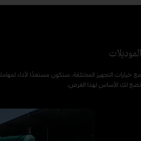
الموديلات
تضع لك الأساس لهذا الغرض.