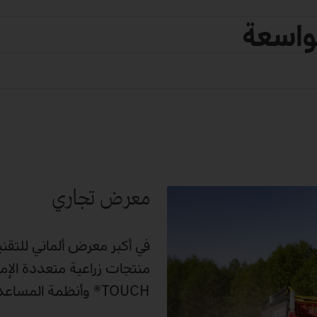
واسعة
معرض تجاري
TOUCH® وأنظمة المساعدة الحديثة والتطبيقات العملية للاستخدام طوال العام.