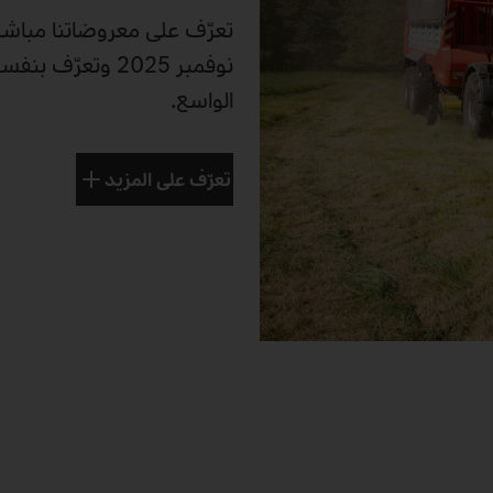
الواسع.
تعرّف على المزيد