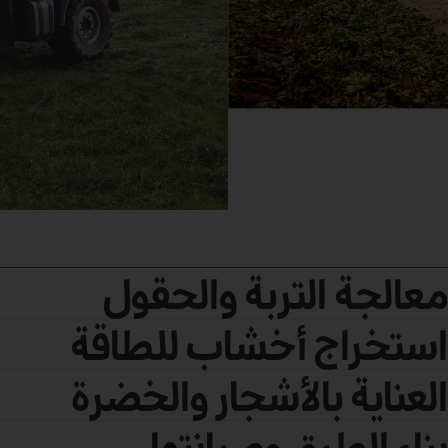
معالجة التربة والحقول
استخراج أخشاب للطاقة
العناية بالأشجار والخضرة
بناء الطرق وصيانتها