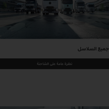
جميع السلاسل
نظرة عامة على الشاحنة