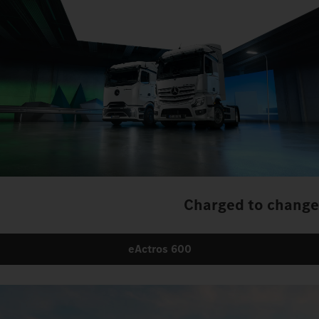
Charged to change
eActros 600