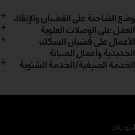
وضع الشاحنة على القضبان والإنقاذ
العمل على الوصلات العلوية
الأعمال على قضبان السكك
الحديدية وأعمال الصيانة
الخدمة الصيفية/الخدمة الشتوية
الموديلات