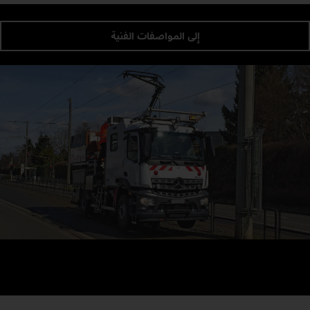
إلى المواصفات الفنية