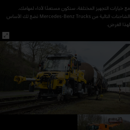
مع خيارات التجهيز المختلفة، ستكون مستعدًا لأداء لمهامك.
الشاحنات التالية من Mercedes-Benz Trucks تضع لك الأساس
لهذا الغرض.