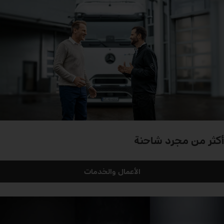
أكثر من مجرد شاحنة
الأعمال والخدمات