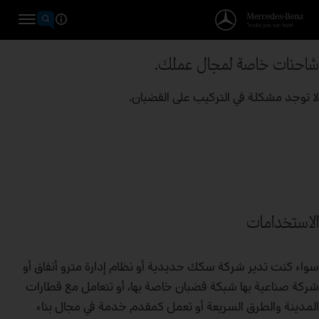
شاحنات خاصة لمجال عملك.
لا توجد مشكلة في التركيب على القضبان.
الاستخدامات
سواء كنت تدير شركة سكك حديدية أو نظام إدارة مترو أنفاق أو
شركة صناعية بها شبكة قضبان خاصة بها، أو تتعامل مع قطارات
المدينة والطرق السريعة أو تعمل كمقدم خدمة في مجال بناء