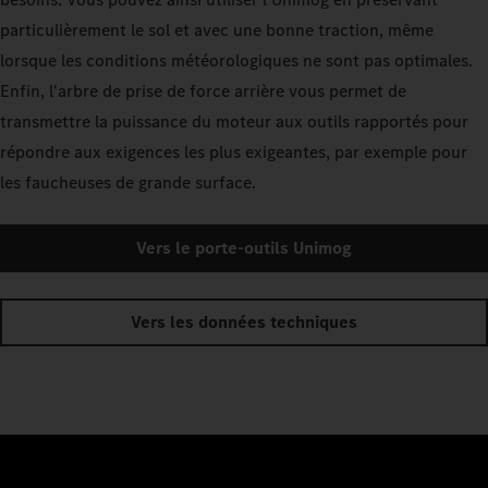
particulièrement le sol et avec une bonne traction, même
lorsque les conditions météorologiques ne sont pas optimales.
Enfin, l'arbre de prise de force arrière vous permet de
transmettre la puissance du moteur aux outils rapportés pour
répondre aux exigences les plus exigeantes, par exemple pour
les faucheuses de grande surface.
Vers le porte-outils Unimog
Vers les données techniques