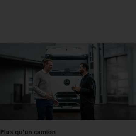
Plus qu'un camion