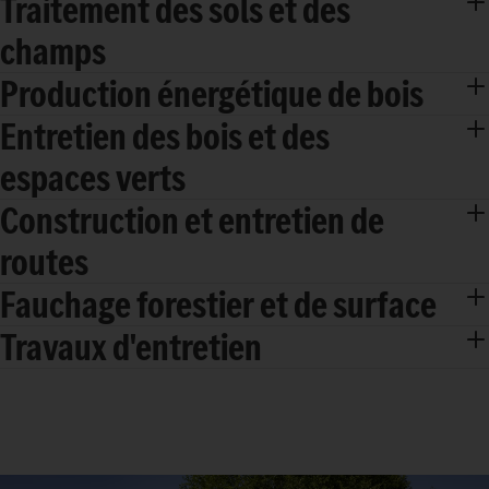
Traitement des sols et des
champs
Production énergétique de bois
Entretien des bois et des
espaces verts
Construction et entretien de
routes
Fauchage forestier et de surface
Travaux d'entretien