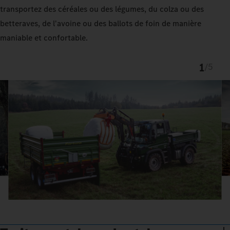
transportez des céréales ou des légumes, du colza ou des
betteraves, de l'avoine ou des ballots de foin de manière
maniable et confortable.
1
/
5