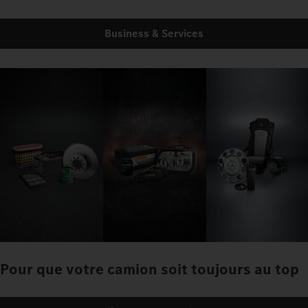
Business & Services
Pour que votre camion soit toujours au top