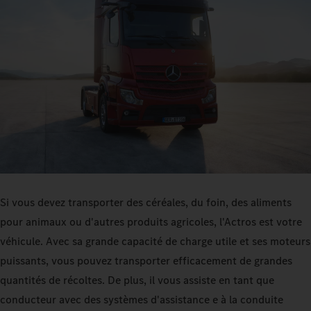
Si vous devez transporter des céréales, du foin, des aliments
pour animaux ou d'autres produits agricoles, l'Actros est votre
véhicule. Avec sa grande capacité de charge utile et ses moteurs
puissants, vous pouvez transporter efficacement de grandes
quantités de récoltes. De plus, il vous assiste en tant que
conducteur avec des systèmes d'assistance e à la conduite