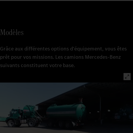
Modèles
Grâce aux différentes options d'équipement, vous êtes
prêt pour vos missions. Les camions Mercedes-Benz
suivants constituent votre base.