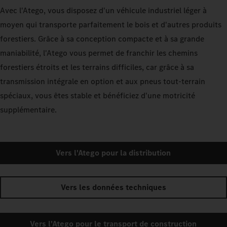
Avec l'Atego, vous disposez d'un véhicule industriel léger à
moyen qui transporte parfaitement le bois et d'autres produits
forestiers. Grâce à sa conception compacte et à sa grande
maniabilité, l'Atego vous permet de franchir les chemins
forestiers étroits et les terrains difficiles, car grâce à sa
transmission intégrale en option et aux pneus tout-terrain
spéciaux, vous êtes stable et bénéficiez d'une motricité
supplémentaire.
Vers l'Atego pour la distribution
Vers les données techniques
Vers l'Atego pour le transport de construction