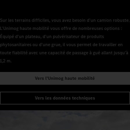
Sur les terrains difficiles, vous avez besoin d'un camion robuste.
L'Unimog haute mobilité vous offre de nombreuses options :
Équipé d'un plateau, d'un pulvérisateur de produits
phytosanitaires ou d'une grue, il vous permet de travailler en
toute fiabilité avec une capacité de passage à gué allant jusqu'à
1,2 m.
Vers l'Unimog haute mobilité
Vers les données techniques