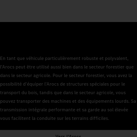
En tant que véhicule particulièrement robuste et polyvalent,
l'Arocs peut être utilisé aussi bien dans le secteur forestier que
dans le secteur agricole. Pour le secteur forestier, vous avez la
possibilité d'équiper l'Arocs de structures spéciales pour le
transport du bois, tandis que dans le secteur agricole, vous
pouvez transporter des machines et des équipements lourds. Sa
transmission intégrale performante et sa garde au sol élevée
vous facilitent la conduite sur les terrains difficiles.
Vers l'Arocs