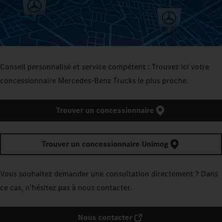
Conseil personnalisé et service compétent : Trouvez ici votre
concessionnaire Mercedes‑Benz Trucks le plus proche.
Trouver un concessionnaire
Trouver un concessionnaire Unimog
Vous souhaitez demander une consultation directement ? Dans
ce cas, n'hésitez pas à nous contacter.
Nous contacter