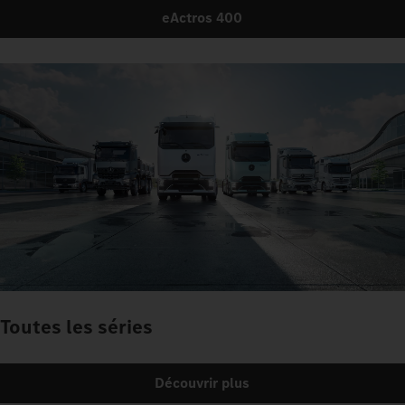
eActros 400
Toutes les séries
Découvrir plus