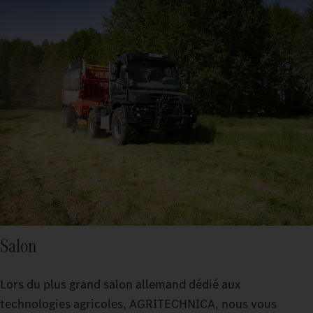
Salon
Lors du plus grand salon allemand dédié aux
technologies agricoles, AGRITECHNICA, nous vous