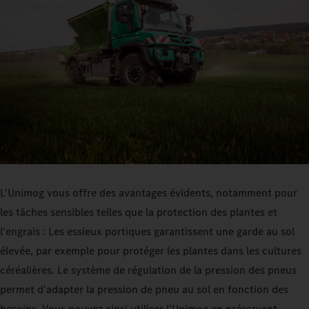
L'Unimog vous offre des avantages évidents, notamment pour
les tâches sensibles telles que la protection des plantes et
l'engrais : Les essieux portiques garantissent une garde au sol
élevée, par exemple pour protéger les plantes dans les cultures
céréalières. Le système de régulation de la pression des pneus
permet d'adapter la pression de pneu au sol en fonction des
besoins. Vous pouvez ainsi utiliser l'Unimog en préservant