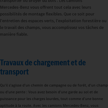
transporter ou broyer du bois : Les camions
Mercedes‑Benz vous offrent tout cela avec leurs
possibilités de montage flexibles. Que ce soit pour
l'entretien des espaces verts, l'exploitation forestière ou
le travail des champs, vous accomplissez vos tâches de
manière fiable.
Travaux de chargement et de
transport
Qu'il s'agisse d'un chemin de campagne ou de forêt, d'un champ
ou d'une pente : Vous avez besoin d'une garde au sol et de
puissance pour les charges lourdes, tout comme d'une bonne
aptitude à la route. Avec les camions Mercedes‑Benz, vous