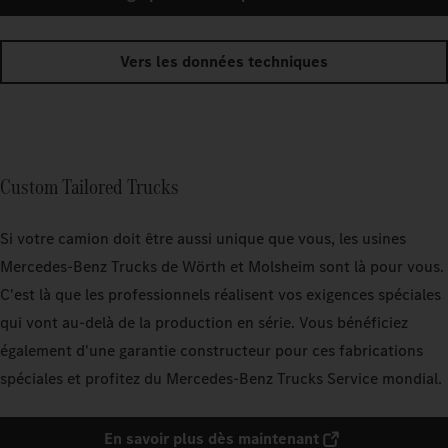
Vers les données techniques
Custom Tailored Trucks
Si votre camion doit être aussi unique que vous, les usines
Mercedes‑Benz Trucks de Wörth et Molsheim sont là pour vous.
C'est là que les professionnels réalisent vos exigences spéciales
qui vont au-delà de la production en série. Vous bénéficiez
également d'une garantie constructeur pour ces fabrications
spéciales et profitez du Mercedes‑Benz Trucks Service mondial.
En savoir plus dès maintenant