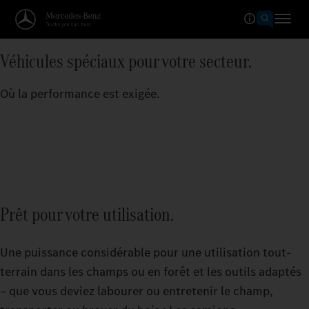
Véhicules spéciaux pour votre secteur.
Où la performance est exigée.
Prêt pour votre utilisation.
Une puissance considérable pour une utilisation tout-
terrain dans les champs ou en forêt et les outils adaptés
– que vous deviez labourer ou entretenir le champ,