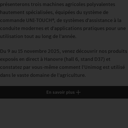
présenterons trois machines agricoles polyvalentes
hautement spécialisées, équipées du système de
commande UNI-TOUCH®, de systèmes d'assistance à la
conduite modernes et d'applications pratiques pour une
utilisation tout au long de l'année.
Du 9 au 15 novembre 2025, venez découvrir nos produits
exposés en direct à Hanovre (hall 6, stand D37) et
constatez par vous-même comment l'Unimog est utilisé
dans le vaste domaine de l'agriculture.
En savoir plus