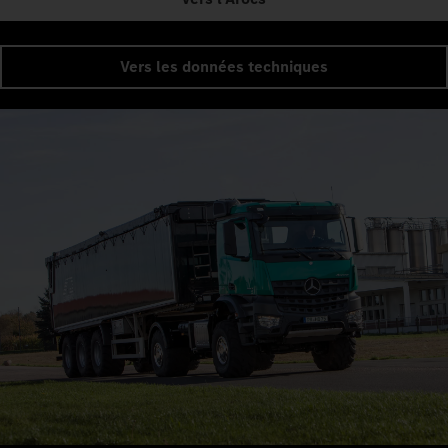
Vers les données techniques