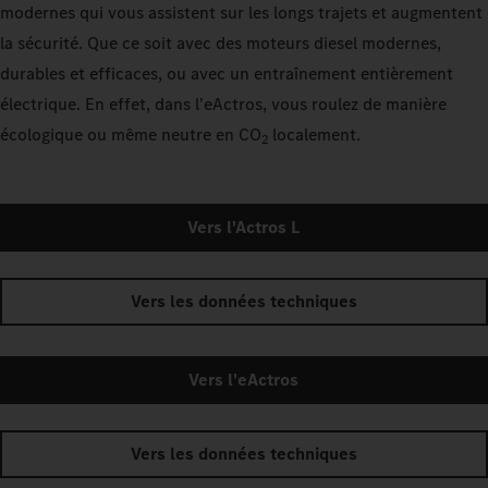
modernes qui vous assistent sur les longs trajets et augmentent
la sécurité. Que ce soit avec des moteurs diesel modernes,
durables et efficaces, ou avec un entraînement entièrement
électrique. En effet, dans l'eActros, vous roulez de manière
écologique ou même neutre en CO
localement.
2
Vers l'Actros L
Vers les données techniques
Vers l'eActros
Vers les données techniques