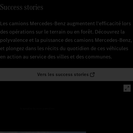
Success stories
Les camions Mercedes‑Benz augmentent l'efficacité lors
des opérations sur le terrain ou en forêt. Découvrez la
polyvalence et la puissance des camions Mercedes-Benz,
et plongez dans les récits du quotidien de ces véhicules
en action au service des villes et des communes.
Vers les success stories