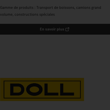
Gamme de produits : Transport de boissons, camions grand
volume, constructions spéciales
En savoir plus