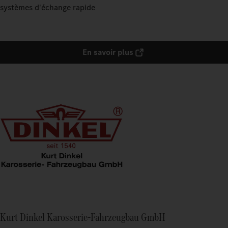
systèmes d'échange rapide
En savoir plus
Kurt Dinkel Karosserie-Fahrzeugbau GmbH