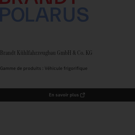
Brandt Kühlfahrzeugbau GmbH & Co. KG
Gamme de produits : Véhicule frigorifique
En savoir plus