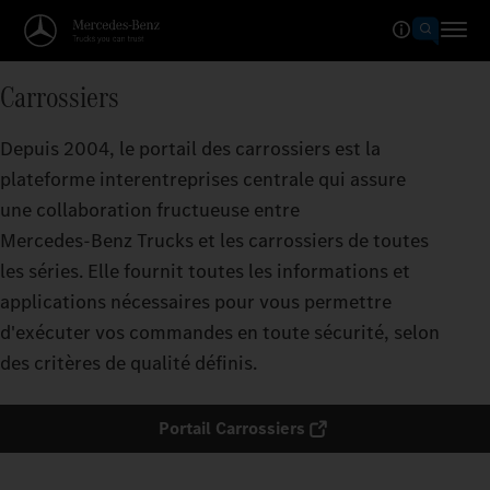
Carrossiers
Depuis 2004, le portail des carrossiers est la
plateforme interentreprises centrale qui assure
une collaboration fructueuse entre
Mercedes‑Benz Trucks et les carrossiers de toutes
les séries. Elle fournit toutes les informations et
applications nécessaires pour vous permettre
d'exécuter vos commandes en toute sécurité, selon
des critères de qualité définis.
Portail Carrossiers