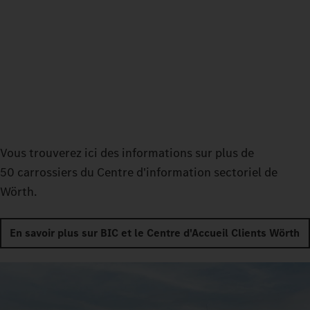
Vous trouverez ici des informations sur plus de
50 carrossiers du Centre d'information sectoriel de
Wörth.
En savoir plus sur BIC et le Centre d'Accueil Clients Wörth