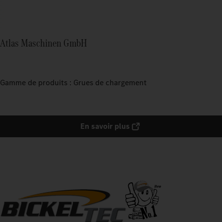
Atlas Maschinen GmbH
Gamme de produits : Grues de chargement
En savoir plus