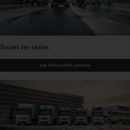
Toutes les séries
Vue d'ensemble camions