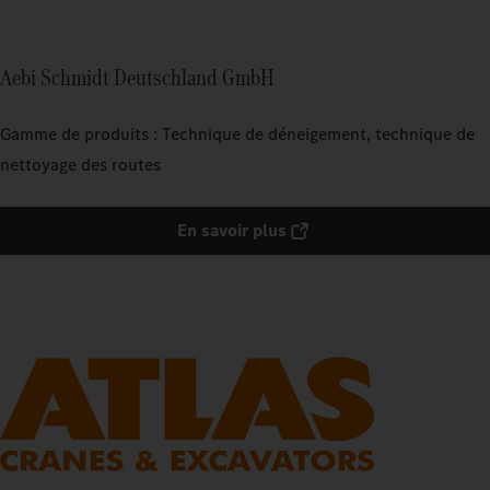
Aebi Schmidt Deutschland GmbH
Gamme de produits : Technique de déneigement, technique de
nettoyage des routes
En savoir plus