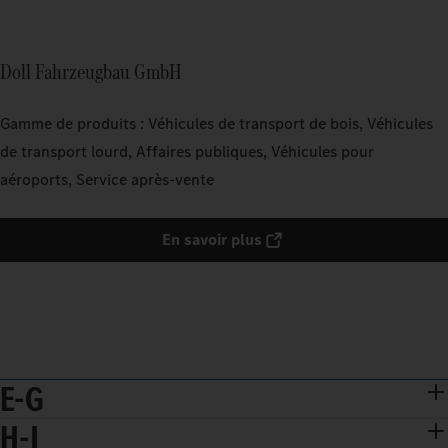
Doll Fahrzeugbau GmbH
Gamme de produits : Véhicules de transport de bois, Véhicules
de transport lourd, Affaires publiques, Véhicules pour
aéroports, Service après-vente
En savoir plus
E-G
H-J