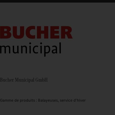
Bucher Municipal GmbH
Gamme de produits : Balayeuses, service d'hiver