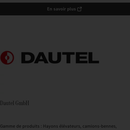
En savoir plus
Dautel GmbH
Gamme de produits : Hayons élévateurs, camions-bennes,