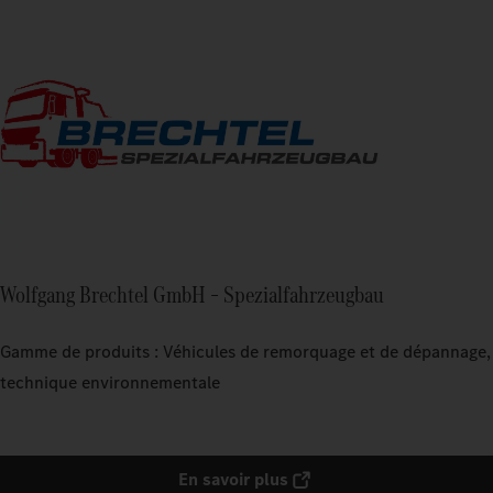
Wolfgang Brechtel GmbH – Spezialfahrzeugbau
Gamme de produits : Véhicules de remorquage et de dépannage,
technique environnementale
En savoir plus