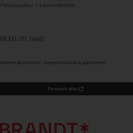
BICKEL-TEC GmbH
Gamme de produits : Superstructures à plateforme
En savoir plus