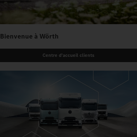
Bienvenue à Wörth
Centre d'accueil clients