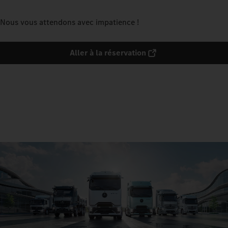
Nous vous attendons avec impatience !
Aller à la réservation