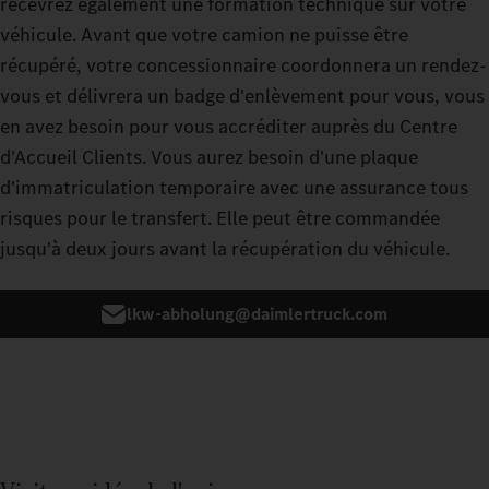
recevrez également une formation technique sur votre
véhicule. Avant que votre camion ne puisse être
récupéré, votre concessionnaire coordonnera un rendez-
vous et délivrera un badge d'enlèvement pour vous, vous
en avez besoin pour vous accréditer auprès du Centre
d'Accueil Clients. Vous aurez besoin d'une plaque
d'immatriculation temporaire avec une assurance tous
risques pour le transfert. Elle peut être commandée
jusqu'à deux jours avant la récupération du véhicule.
lkw-abholung@daimlertruck.com