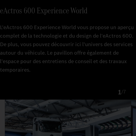
eActros 600 Experience World
L'eActros 600 Experience World vous propose un aperçu
complet de la technologie et du design de l'eActros 600.
De plus, vous pouvez découvrir ici l'univers des services
autour du véhicule. Le pavillon offre également de
l'espace pour des entretiens de conseil et des travaux
temporaires.
1
/
7