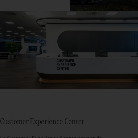
Customer Experience Center