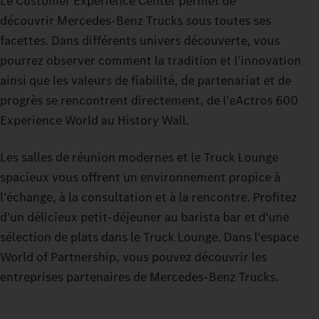
Le Customer Experience Center permet de
découvrir Mercedes-Benz Trucks sous toutes ses
facettes. Dans différents univers découverte, vous
pourrez observer comment la tradition et l'innovation
ainsi que les valeurs de fiabilité, de partenariat et de
progrès se rencontrent directement, de l'eActros 600
Experience World au History Wall.
Les salles de réunion modernes et le Truck Lounge
spacieux vous offrent un environnement propice à
l'échange, à la consultation et à la rencontre. Profitez
d'un délicieux petit-déjeuner au barista bar et d'une
sélection de plats dans le Truck Lounge. Dans l'espace
World of Partnership, vous pouvez découvrir les
entreprises partenaires de Mercedes-Benz Trucks.