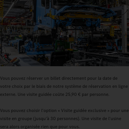
Vous pouvez réserver un billet directement pour la date de
votre choix par le biais de notre système de réservation en ligne
externe. Une visite guidée coûte 25,90 € par personne.
Vous pouvez choisir l'option « Visite guidée exclusive » pour une
visite en groupe (jusqu'à 30 personnes). Une visite de l'usine
sera alors organisée rien que pour vous.