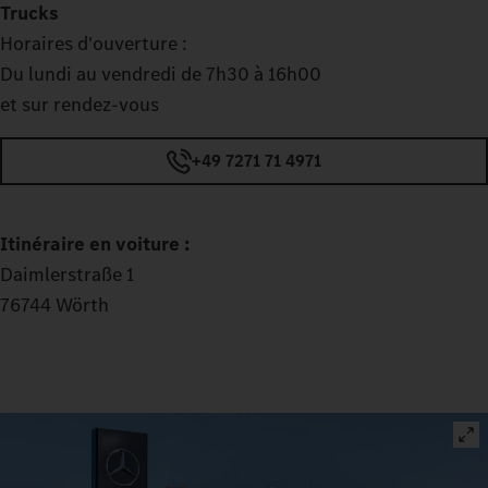
Trucks
Horaires d'ouverture :
Du lundi au vendredi de 7h30 à 16h00
et sur rendez-vous
+49 7271 71 4971
Itinéraire en voiture :
Daimlerstraße 1
76744 Wörth