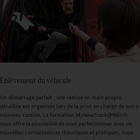
Enlèvement du véhicule
Un démarrage parfait : une remise en main propre
détaillée est organisée lors de la prise en charge de votre
nouveau camion. La formation MyNewTruck@Wörth
vous offre la possibilité de vous perfectionner avec de
nouvelles connaissances théoriques et pratiques. Vous