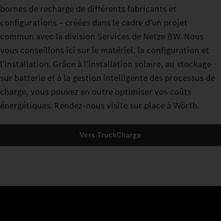
bornes de recharge de différents fabricants et
configurations – créées dans le cadre d'un projet
commun avec la division Services de Netze BW. Nous
vous conseillons ici sur le matériel, la configuration et
l'installation. Grâce à l'installation solaire, au stockage
sur batterie et à la gestion intelligente des processus de
charge, vous pouvez en outre optimiser vos coûts
énergétiques. Rendez-nous visite sur place à Wörth.
Vers TruckCharge