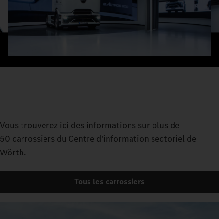
Vous trouverez ici des informations sur plus de
50 carrossiers du Centre d'information sectoriel de
Wörth.
Tous les carrossiers