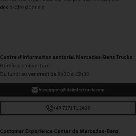
des professionnels.
Centre d'information sectoriel Mercedes
‑
Benz Trucks
Horaires d'ouverture :
Du lundi au vendredi de 8h30 à 15h30
bicsupport@daimlertruck.com
+49 7271 71 2426
Customer Experience Center de Mercedes‑Benz