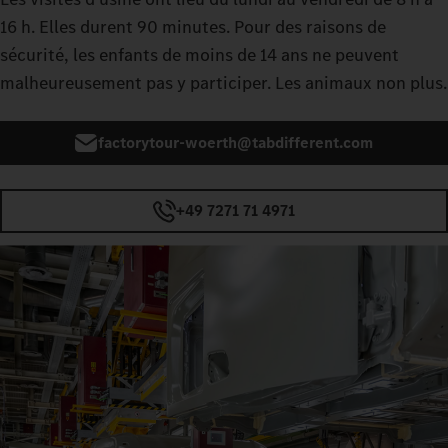
16 h. Elles durent 90 minutes. Pour des raisons de
sécurité, les enfants de moins de 14 ans ne peuvent
malheureusement pas y participer. Les animaux non plus.
factorytour-woerth@tabdifferent.com
+49 7271 71 4971