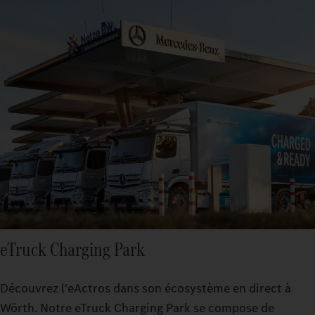
eTruck Charging Park
Découvrez l'eActros dans son écosystème en direct à
Wörth. Notre eTruck Charging Park se compose de