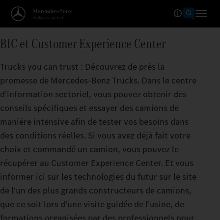
BIC et Customer Experience Center
Trucks you can trust : Découvrez de près la
promesse de Mercedes‑Benz Trucks. Dans le centre
d'information sectoriel, vous pouvez obtenir des
conseils spécifiques et essayer des camions de
manière intensive afin de tester vos besoins dans
des conditions réelles. Si vous avez déjà fait votre
choix et commandé un camion, vous pouvez le
récupérer au Customer Experience Center. Et vous
informer ici sur les technologies du futur sur le site
de l'un des plus grands constructeurs de camions,
que ce soit lors d'une visite guidée de l'usine, de
formations organisées par des professionnels pour