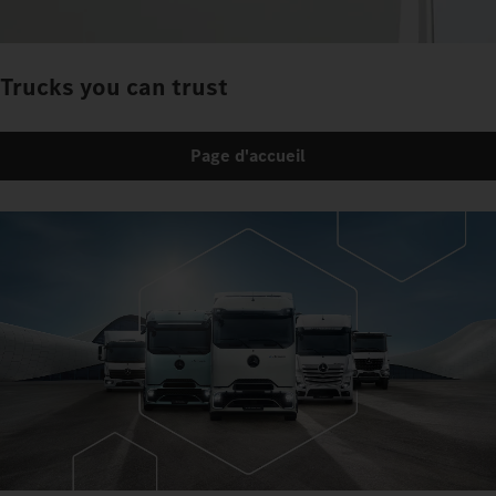
Trucks you can trust
Page d'accueil