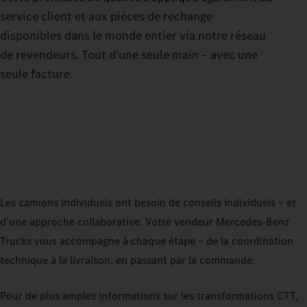
service client et aux pièces de rechange
disponibles dans le monde entier via notre réseau
de revendeurs. Tout d'une seule main – avec une
seule facture.
Les camions individuels ont besoin de conseils individuels – et
d'une approche collaborative. Votre vendeur Mercedes‑Benz
Trucks vous accompagne à chaque étape – de la coordination
technique à la livraison, en passant par la commande.
Pour de plus amples informations sur les transformations CTT,