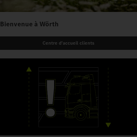
Bienvenue à Wörth
Centre d'accueil clients