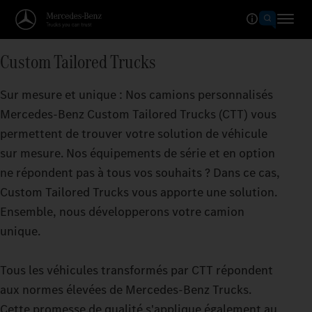
Custom Tailored Trucks
Sur mesure et unique : Nos camions personnalisés
Mercedes‑Benz Custom Tailored Trucks (CTT) vous
permettent de trouver votre solution de véhicule
sur mesure. Nos équipements de série et en option
ne répondent pas à tous vos souhaits ? Dans ce cas,
Custom Tailored Trucks vous apporte une solution.
Ensemble, nous développerons votre camion
unique.
Tous les véhicules transformés par CTT répondent
aux normes élevées de Mercedes‑Benz Trucks.
Cette promesse de qualité s'applique également au