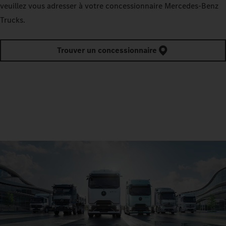
veuillez vous adresser à votre concessionnaire Mercedes‑Benz
Trucks.
Trouver un concessionnaire