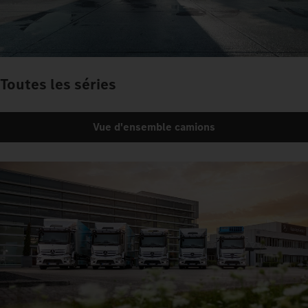
Toutes les séries
Vue d'ensemble camions