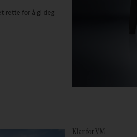
 rette for å gi deg
Klar for VM