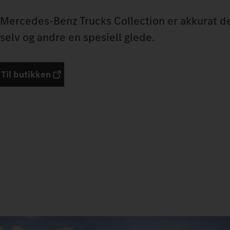
Mercedes‑Benz Trucks Collection er akkurat det
selv og andre en spesiell glede.
Til butikken