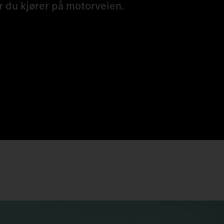
år du kjører på motorveien.