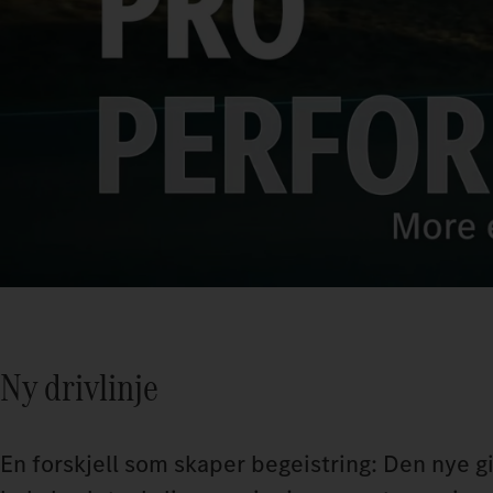
Ny drivlinje
En forskjell som skaper begeistring: Den nye 