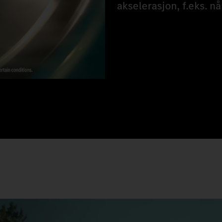
akselerasjon, f.eks. n