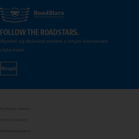
FOLLOW THE ROADSTARS.
Wymień się doświadczeniami z innymi kierowcami
ciężarówek.
Wsiądź
Dostawca serwisu
Ochrona danych
Informacje prawne