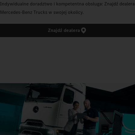
Indywidualne doradztwo i kompetentna obsługa: Znajdź dealera
Mercedes‑Benz Trucks w swojej okolicy.
Znajdź dealera