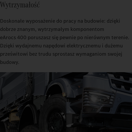
Wytrzymałość
Doskonałe wyposażenie do pracy na budowie: dzięki
dobrze znanym, wytrzymałym komponentom
eArocs 400 poruszasz się pewnie po nierównym terenie.
Dzięki wydajnemu napędowi elektrycznemu i dużemu
prześwitowi bez trudu sprostasz wymaganiom swojej
budowy.