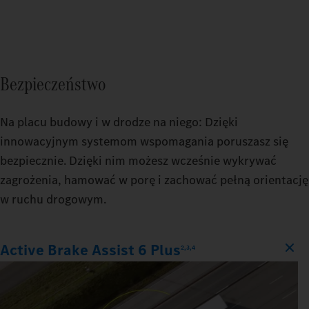
Bezpieczeństwo
Na placu budowy i w drodze na niego: Dzięki
innowacyjnym systemom wspomagania poruszasz się
bezpiecznie. Dzięki nim możesz wcześnie wykrywać
zagrożenia, hamować w porę i zachować pełną orientację
w ruchu drogowym.
Active Brake Assist 6 Plus
2,3,4