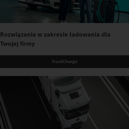
Rozwiązania w zakresie ładowania dla
Twojej firmy
TruckCharge