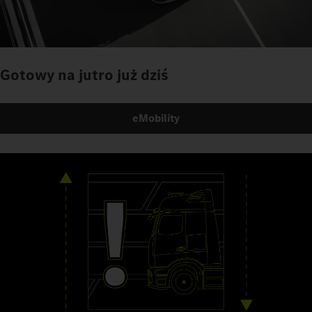
Gotowy na jutro już dziś
eMobility