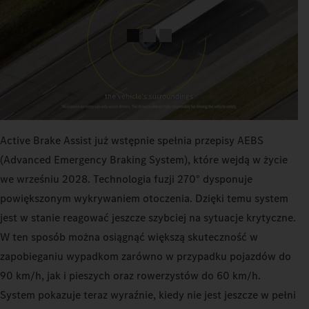
Active Brake Assist już wstępnie spełnia przepisy AEBS
(Advanced Emergency Braking System), które wejdą w życie
we wrześniu 2028. Technologia fuzji 270° dysponuje
powiększonym wykrywaniem otoczenia. Dzięki temu system
jest w stanie reagować jeszcze szybciej na sytuacje krytyczne.
W ten sposób można osiągnąć większą skuteczność w
zapobieganiu wypadkom zarówno w przypadku pojazdów do
90 km/h, jak i pieszych oraz rowerzystów do 60 km/h.
System pokazuje teraz wyraźnie, kiedy nie jest jeszcze w pełni