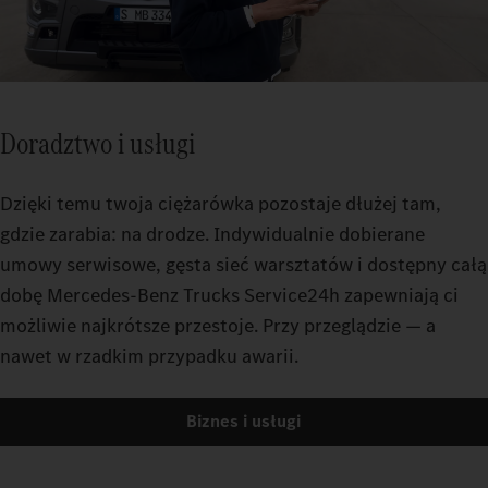
Doradztwo i usługi
Dzięki temu twoja ciężarówka pozostaje dłużej tam,
gdzie zarabia: na drodze. Indywidualnie dobierane
umowy serwisowe, gęsta sieć warsztatów i dostępny całą
dobę Mercedes-Benz Trucks Service24h zapewniają ci
możliwie najkrótsze przestoje. Przy przeglądzie — a
nawet w rzadkim przypadku awarii.
Biznes i usługi