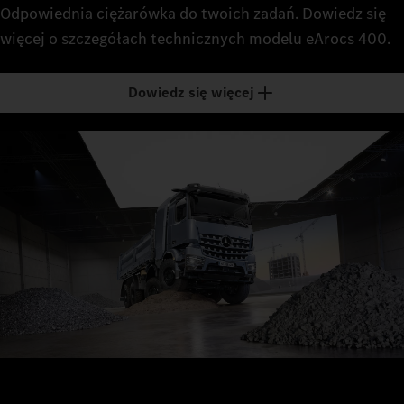
Odpowiednia ciężarówka do twoich zadań. Dowiedz się
więcej o szczegółach technicznych modelu eArocs 400.
Dowiedz się więcej