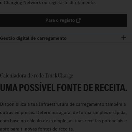
o Charging Network ou regista‑te diretamente.
Para o registo
Gestão digital de carregamento
Calculadora de rede TruckCharge
UMA POSSÍVEL FONTE DE RECEITA.
Disponibiliza a tua Infraestrutura de carregamento também a
outras empresas. Determina agora, de forma simples e rápida,
com base no cálculo de exemplo, as tuas receitas potenciais e
abre para ti novas fontes de receita.