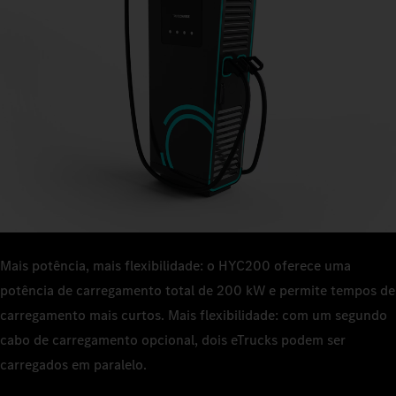
Mais potência, mais flexibilidade: o HYC200 oferece uma
potência de carregamento total de 200 kW e permite tempos de
carregamento mais curtos. Mais flexibilidade: com um segundo
cabo de carregamento opcional, dois eTrucks podem ser
carregados em paralelo.