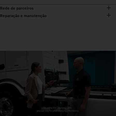
Rede de parceiros
Reparação e manutenção