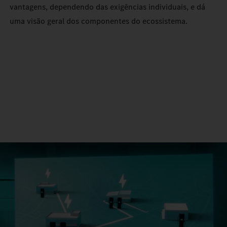
vantagens, dependendo das exigências individuais, e dá
uma visão geral dos componentes do ecossistema.