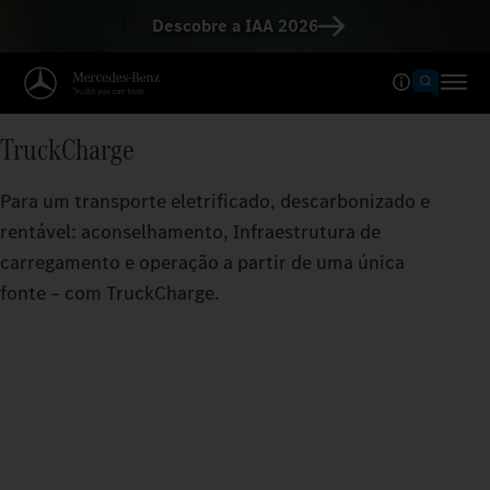
Descobre a IAA 2026
TruckCharge
Para um transporte eletrificado, descarbonizado e
rentável: aconselhamento, Infraestrutura de
carregamento e operação a partir de uma única
fonte – com TruckCharge.