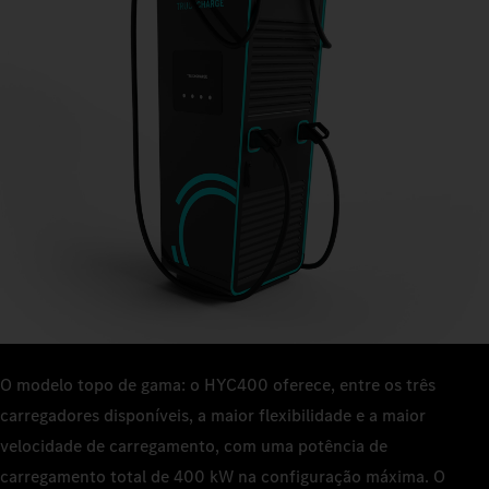
O modelo topo de gama: o HYC400 oferece, entre os três
carregadores disponíveis, a maior flexibilidade e a maior
velocidade de carregamento, com uma potência de
carregamento total de 400 kW na configuração máxima. O