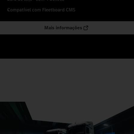
Compatível com Fleetboard CMS
Mais informações