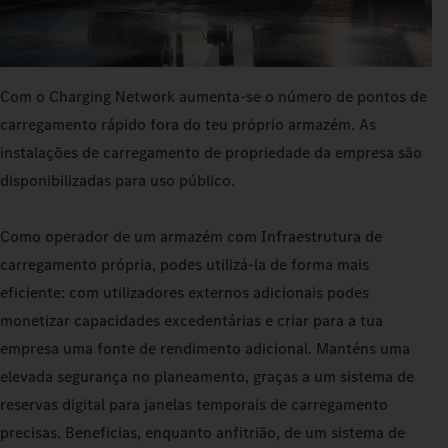
Com o Charging Network aumenta-se o número de pontos de
carregamento rápido fora do teu próprio armazém. As
instalações de carregamento de propriedade da empresa são
disponibilizadas para uso público.
Como operador de um armazém com Infraestrutura de
carregamento própria, podes utilizá‑la de forma mais
eficiente: com utilizadores externos adicionais podes
monetizar capacidades excedentárias e criar para a tua
empresa uma fonte de rendimento adicional. Manténs uma
elevada segurança no planeamento, graças a um sistema de
reservas digital para janelas temporais de carregamento
precisas. Beneficias, enquanto anfitrião, de um sistema de