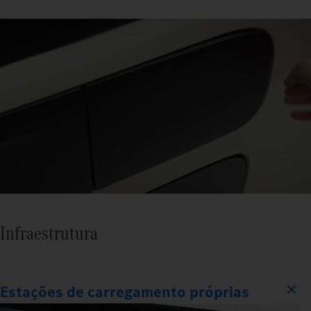
Infraestrutura
Estações de carregamento próprias