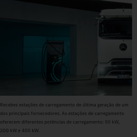
Recebes estações de carregamento de última geração de um
dos principais fornecedores. As estações de carregamento
oferecem diferentes potências de carregamento: 50 kW,
200 kW e 400 kW.