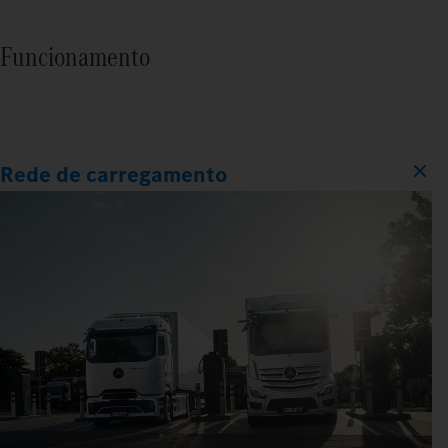
Funcionamento
Rede de carregamento