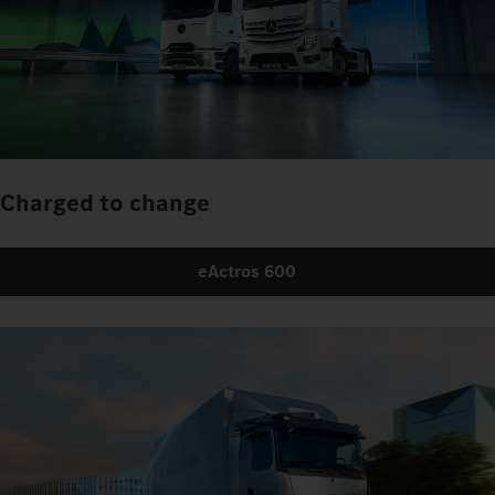
Charged to change
eActros 600