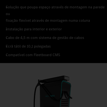
Solução que poupa espaço através de montagem na parede
ou
fixação flexível através de montagem numa coluna
Instalação para interior e exterior
Cabo de 4,5 m com sistema de gestão de cabos
Ecrã tátil de 10,1 polegadas
Compatível com Fleetboard CMS