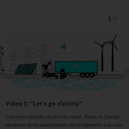
1
/
10
Vídeo 1: "Let's go electric"
O primeiro episódio da série de vídeos „Ready to Change“
apresenta várias possibilidades de carregamento e as suas