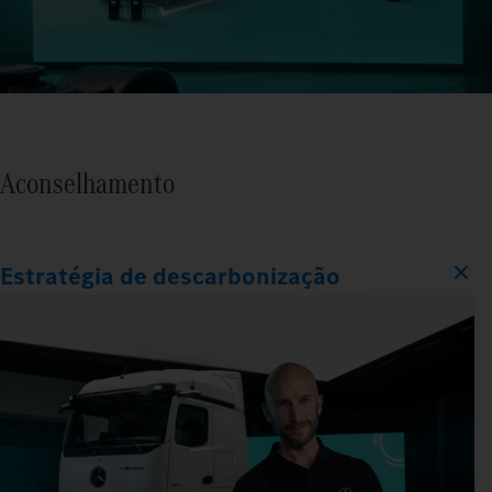
Aconselhamento
Estratégia de descarbonização