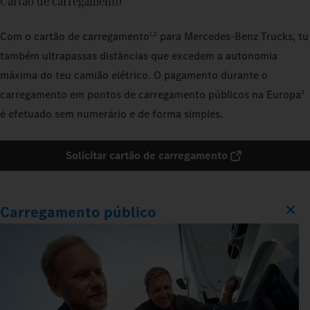
Cartão de carregamento
Com o cartão de carregamento
para Mercedes‑Benz Trucks, tu
1,2
também ultrapassas distâncias que excedem a autonomia
máxima do teu camião elétrico. O pagamento durante o
carregamento em pontos de carregamento públicos na Europa
3
é efetuado sem numerário e de forma simples.
Solicitar cartão de carregamento
Carregamento público