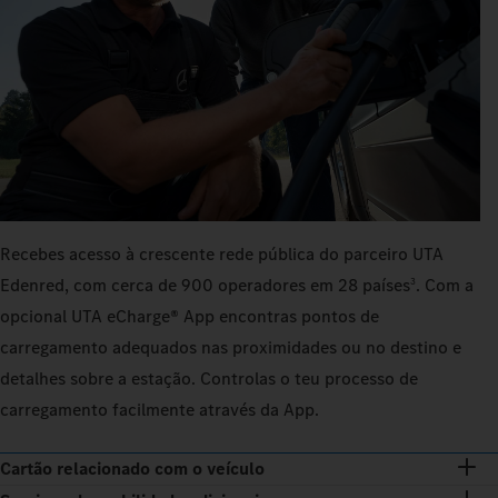
Recebes acesso à crescente rede pública do parceiro UTA
Edenred, com cerca de 900 operadores em 28 países
. Com a
3
opcional UTA eCharge® App encontras pontos de
carregamento adequados nas proximidades ou no destino e
detalhes sobre a estação. Controlas o teu processo de
carregamento facilmente através da App.
Cartão relacionado com o veículo