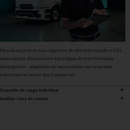
Para alcançares os teus objetivos de descarbonização e ESG,
especialistas desenvolvem estratégias de transformação
abrangentes – adaptadas às necessidades das empresas
industriais no sector dos transportes.
Conceito de carga individual
Análise clara de custos