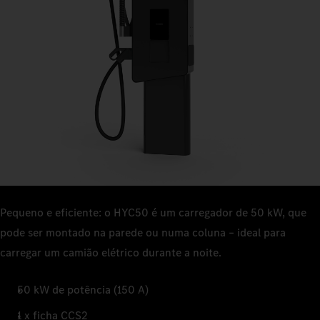
Pequeno e eficiente: o HYC50 é um carregador de 50 kW, que
pode ser montado na parede ou numa coluna – ideal para
carregar um camião elétrico durante a noite.
50 kW de potência (150 A)
1 x ficha CCS2