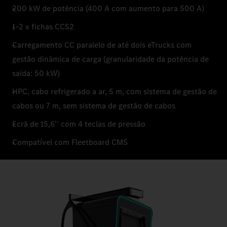
200 kW de potência (400 A com aumento para 500 A)
1–2 x fichas CCS2
Carregamento CC paralelo de até dois eTrucks com
gestão dinâmica de carga (granularidade da potência de
saída: 50 kW)
HPC, cabo refrigerado a ar, 5 m, com sistema de gestão de
cabos ou 7 m, sem sistema de gestão de cabos
Ecrã de 15,6'' com 4 teclas de pressão
Compatível com Fleetboard CMS