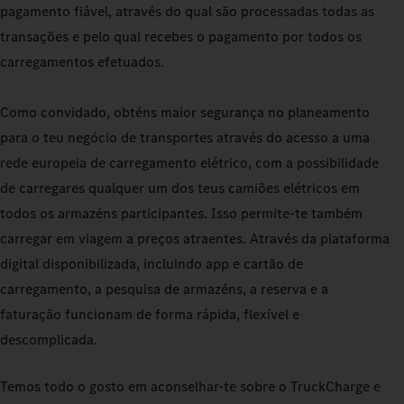
pagamento fiável, através do qual são processadas todas as
transações e pelo qual recebes o pagamento por todos os
carregamentos efetuados.
Como convidado, obténs maior segurança no planeamento
para o teu negócio de transportes através do acesso a uma
rede europeia de carregamento elétrico, com a possibilidade
de carregares qualquer um dos teus camiões elétricos em
todos os armazéns participantes. Isso permite‑te também
carregar em viagem a preços atraentes. Através da plataforma
digital disponibilizada, incluindo app e cartão de
carregamento, a pesquisa de armazéns, a reserva e a
faturação funcionam de forma rápida, flexível e
descomplicada.
Temos todo o gosto em aconselhar‑te sobre o TruckCharge e