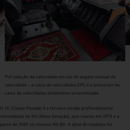
Pré-seleção da velocidade em vez de engate manual da
velocidade – a caixa de velocidades EPS é o precursor da
caixa de velocidades totalmente automatizada.
O SK (Classe Pesada) é a terceira versão profundamente
remodelada do NG (Nova Geração), que nasceu em 1973 e a
partir de 1980 se chamou NG 80. A série de modelos foi