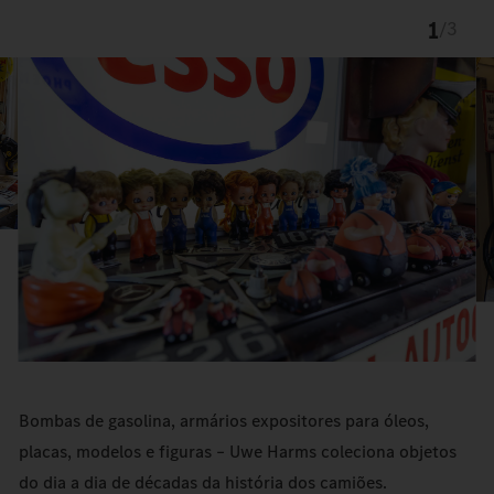
1
/
3
Bombas de gasolina, armários expositores para óleos,
placas, modelos e figuras – Uwe Harms coleciona objetos
do dia a dia de décadas da história dos camiões.