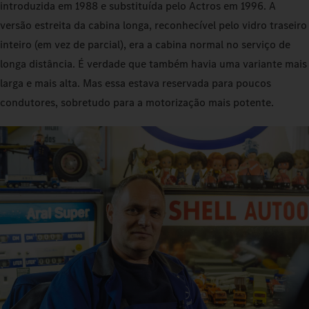
introduzida em 1988 e substituída pelo Actros em 1996. A
versão estreita da cabina longa, reconhecível pelo vidro traseiro
inteiro (em vez de parcial), era a cabina normal no serviço de
longa distância. É verdade que também havia uma variante mais
larga e mais alta. Mas essa estava reservada para poucos
condutores, sobretudo para a motorização mais potente.