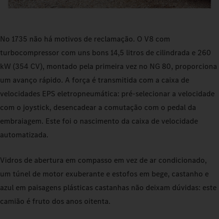
No 1735 não há motivos de reclamação. O V8 com
turbocompressor com uns bons 14,5 litros de cilindrada e 260
kW (354 CV), montado pela primeira vez no NG 80, proporciona
um avanço rápido. A força é transmitida com a caixa de
velocidades EPS eletropneumática: pré-selecionar a velocidade
com o joystick, desencadear a comutação com o pedal da
embraiagem. Este foi o nascimento da caixa de velocidade
automatizada.
Vidros de abertura em compasso em vez de ar condicionado,
um túnel de motor exuberante e estofos em bege, castanho e
azul em paisagens plásticas castanhas não deixam dúvidas: este
camião é fruto dos anos oitenta.