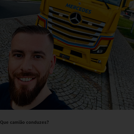
Que camião conduzes?