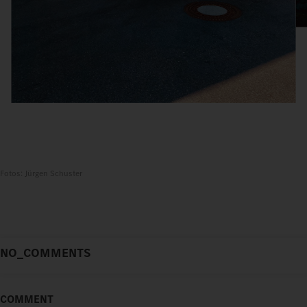
Fotos: Jürgen Schuster
NO_COMMENTS
COMMENT