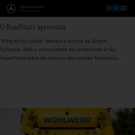
O RoadStars apresenta
"King of my castle" decora o Actros de Jürgen
Schuster. Mas a comunidade de condutores é tão
importante para ele como o seu camião fantástico.