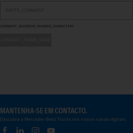
COMMENT_MAXIMUM_NUMBER_CHARACTERS
CONTACT_FORM_SEND
MANTENHA-SE EM CONTACTO.
Descubra a Mercedes-Benz Trucks nos nossos canais digitais.