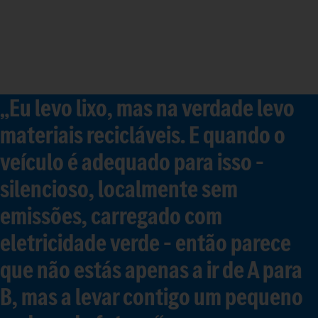
„Eu levo lixo, mas na verdade levo
materiais recicláveis. E quando o
veículo é adequado para isso –
silencioso, localmente sem
emissões, carregado com
eletricidade verde – então parece
que não estás apenas a ir de A para
B, mas a levar contigo um pequeno