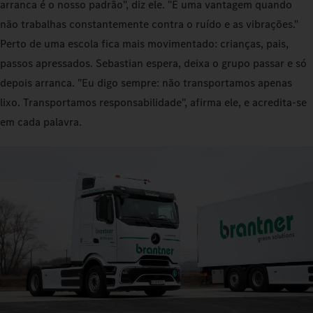
arranca é o nosso padrão", diz ele. "É uma vantagem quando
não trabalhas constantemente contra o ruído e as vibrações."
Perto de uma escola fica mais movimentado: crianças, pais,
passos apressados. Sebastian espera, deixa o grupo passar e só
depois arranca. "Eu digo sempre: não transportamos apenas
lixo. Transportamos responsabilidade", afirma ele, e acredita-se
em cada palavra.