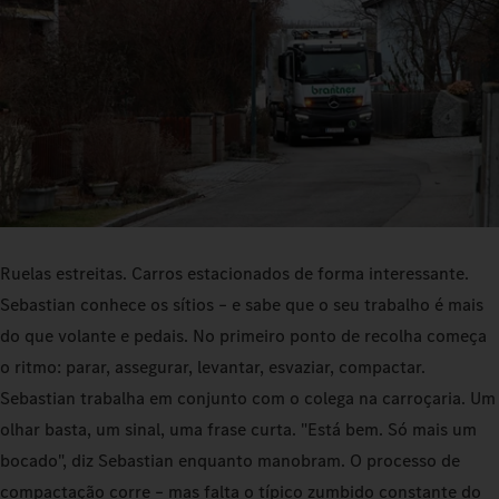
Ruelas estreitas. Carros estacionados de forma interessante.
Sebastian conhece os sítios – e sabe que o seu trabalho é mais
do que volante e pedais. No primeiro ponto de recolha começa
o ritmo: parar, assegurar, levantar, esvaziar, compactar.
Sebastian trabalha em conjunto com o colega na carroçaria. Um
olhar basta, um sinal, uma frase curta. "Está bem. Só mais um
bocado", diz Sebastian enquanto manobram. O processo de
compactação corre – mas falta o típico zumbido constante do