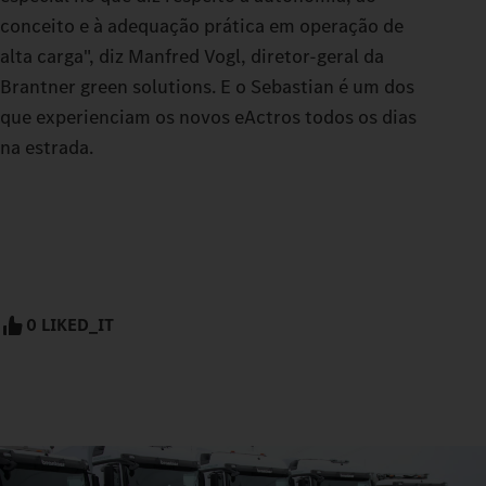
conceito e à adequação prática em operação de
alta carga", diz Manfred Vogl, diretor-geral da
Brantner green solutions. E o Sebastian é um dos
que experienciam os novos eActros todos os dias
na estrada.
0 LIKED_IT