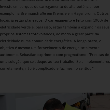
investe em parques de carregamento de alta potência, por
exemplo na Brennaustraße em Krems e em Hagenbrunn. Outros
locais já estão planeados. O carregamento é feito com 100% de
eletricidade verde e, para isso, estão também a expandir os seus
próprios sistemas fotovoltaicos, de modo a gerar parte da
eletricidade numa comunidade energética. A longo prazo, o
objetivo é mesmo um fornecimento de energia totalmente
autónomo. Sebastian exprime‑o com pragmatismo: "Precisas de
uma solução que se adeque ao teu trabalho. Se a implementares
corretamente, não é complicado e faz mesmo sentido."