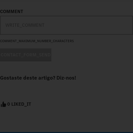
COMMENT
COMMENT_MAXIMUM_NUMBER_CHARACTERS
CONTACT_FORM_SEND
Gostaste deste artigo? Diz-nos!
0 LIKED_IT