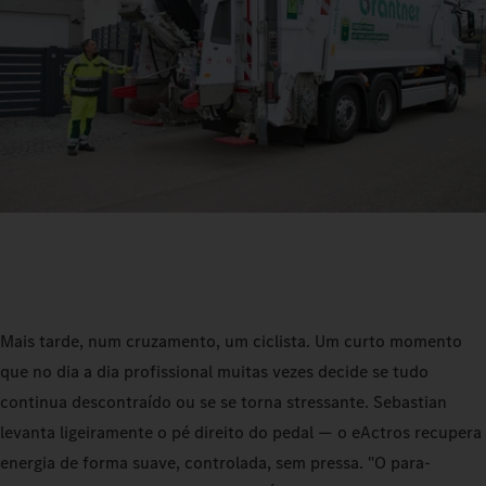
Mais tarde, num cruzamento, um ciclista. Um curto momento
que no dia a dia profissional muitas vezes decide se tudo
continua descontraído ou se se torna stressante. Sebastian
levanta ligeiramente o pé direito do pedal — o eActros recupera
energia de forma suave, controlada, sem pressa. "O para-