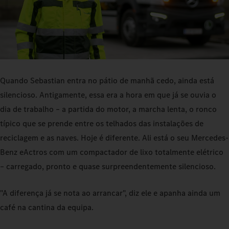
Quando Sebastian entra no pátio de manhã cedo, ainda está
silencioso. Antigamente, essa era a hora em que já se ouvia o
dia de trabalho – a partida do motor, a marcha lenta, o ronco
típico que se prende entre os telhados das instalações de
reciclagem e as naves. Hoje é diferente. Ali está o seu Mercedes-
Benz eActros com um compactador de lixo totalmente elétrico
– carregado, pronto e quase surpreendentemente silencioso.
"A diferença já se nota ao arrancar", diz ele e apanha ainda um
café na cantina da equipa.