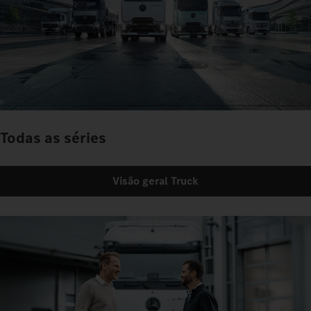
Todas as séries
Visão geral Truck