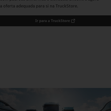
a oferta adequada para si na TruckStore.
Ir para a TruckStore