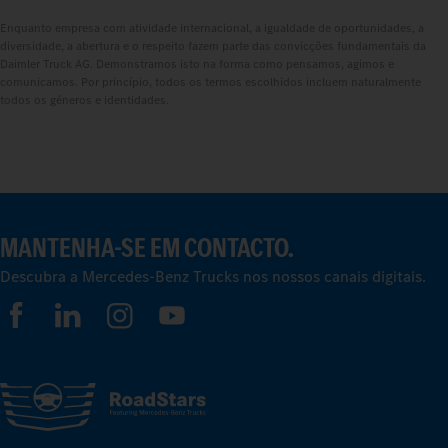
Enquanto empresa com atividade internacional, a igualdade de oportunidades, a
diversidade, a abertura e o respeito fazem parte das convicções fundamentais da
Daimler Truck AG. Demonstramos isto na forma como pensamos, agimos e
comunicamos. Por princípio, todos os termos escolhidos incluem naturalmente
todos os géneros e identidades.
MANTENHA-SE EM CONTACTO.
Descubra a Mercedes-Benz Trucks nos nossos canais digitais.