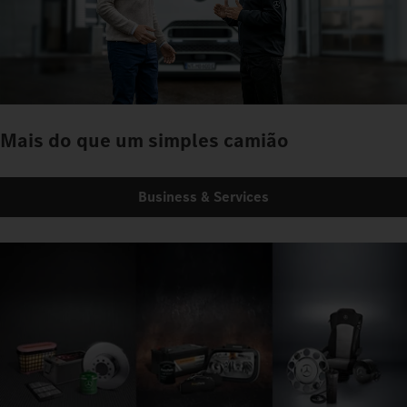
Mais do que um simples camião
Business & Services