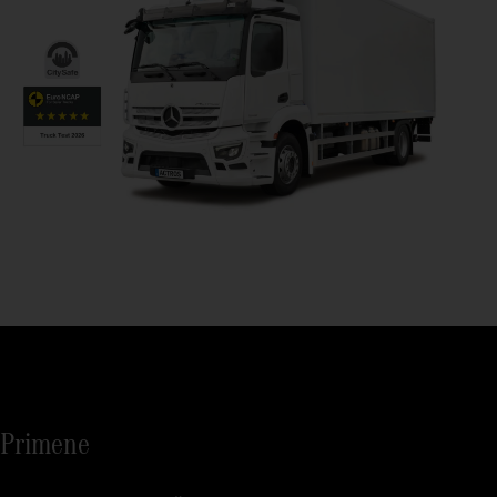
Primene