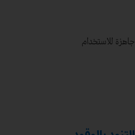
جاهزة للاستخدام
التزود بالوقود