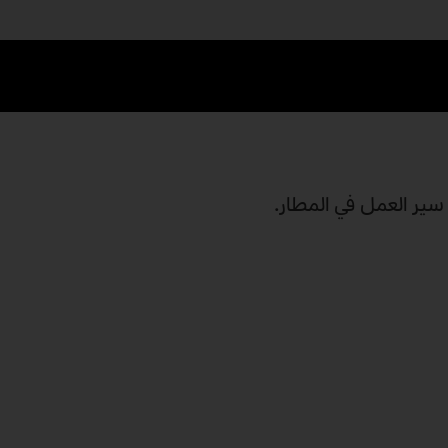
سير العمل في المطار.