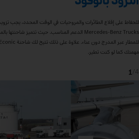
للحفاظ على إقلاع الطائرات والمروحيات في الوقت المحدد، يجب تزويد
Mercedes‑Benz Trucks الدعم المناسب. حيث تتميز 
مهمتك كما لو كنت تطير.
1
/
4