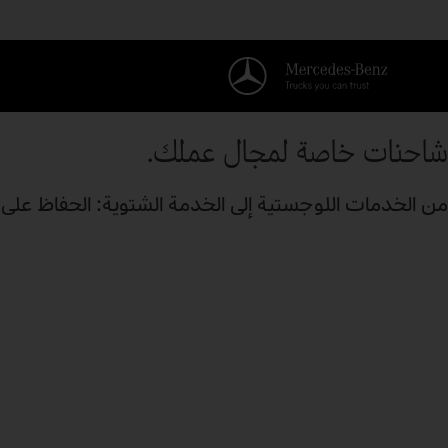
شاحنات خاصة لمجال عملك.
من الخدمات اللوجستية إلى الخدمة الشتوية: الحفاظ على 