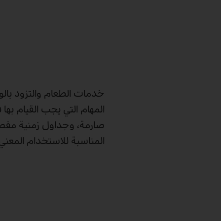
خدمات الطعام والتزود بالو
المهام التي يجب القيام بها
المناسبة للاستخدام المعني