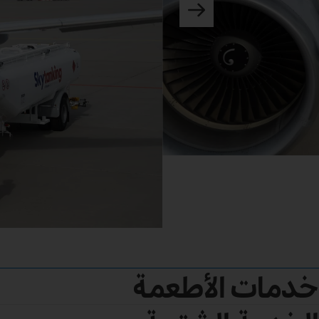
خدمات الأطعمة