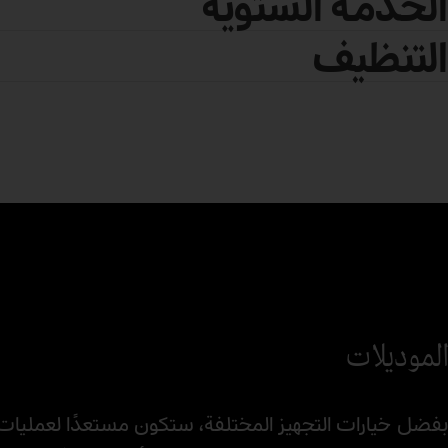
الخدمة الشتوية
التنظيف
الموديلات
بفضل خيارات التجهيز المختلفة، ستكون مستعدًا لعمليات ا