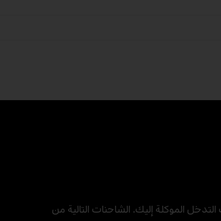
لتدخل الموكلة إليك. الشاحنات التالية من