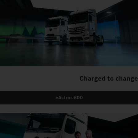
Charged to change
eActros 600