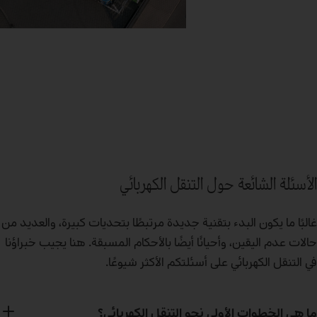
الأسئلة الشائعة حول التنقل الكهربائي
غالبًا ما يكون البدء بتقنية جديدة مرتبطًا بتحديات كبيرة، والعديد من
حالات عدم اليقين، وأحيانًا أيضًا بالأحكام المسبقة. هنا يجيب خبراؤنا
في التنقل الكهربائي على أسئلتكم الأكثر شيوعًا.
ما هي الخطوات الأولى نحو التنقل الكهربائي؟