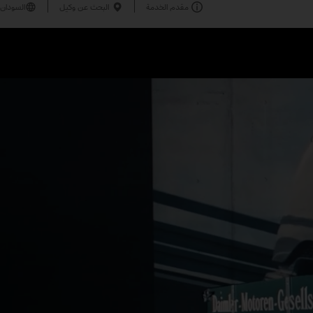
مقدم الخدمة
البحث عن وكيل
السودان