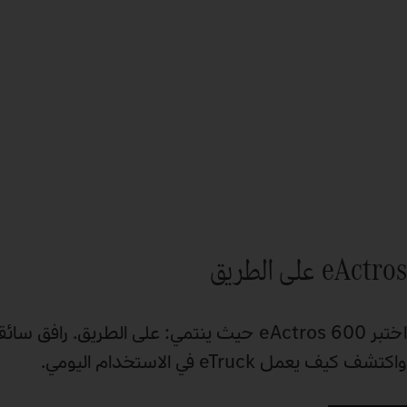
eActros على الطريق
واكتشف كيف يعمل eTruck في الاستخدام اليومي.