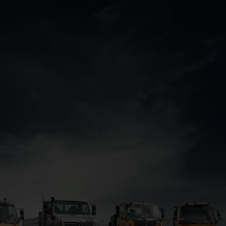
الاحتفال الكبير
احتفل الآن معنا!