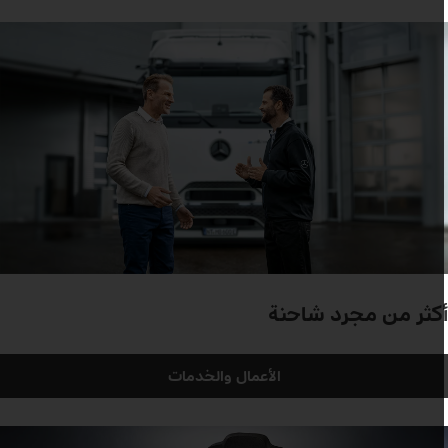
كثر من مجرد شاحنة
الأعمال والخدمات