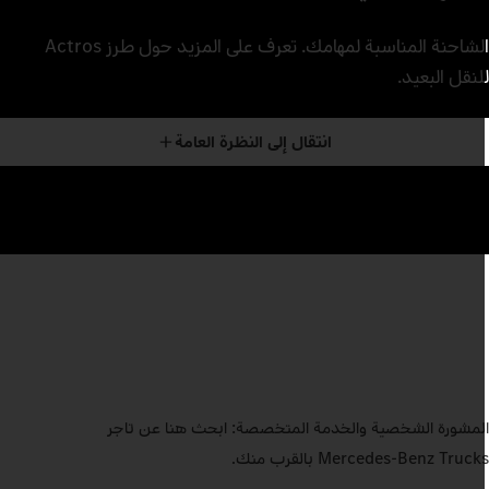
الشاحنة المناسبة لمهامك. تعرف على المزيد حول طرز Actros
لنقل البعيد.
انتقال إلى النظرة العامة
لمشورة الشخصية والخدمة المتخصصة: ابحث هنا عن تاجر
Mercedes‑Benz Truck بالقرب منك.