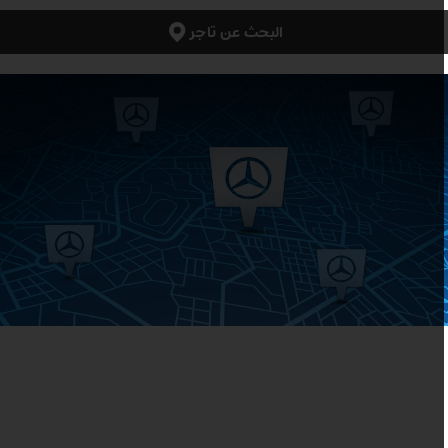
البحث عن تاجر