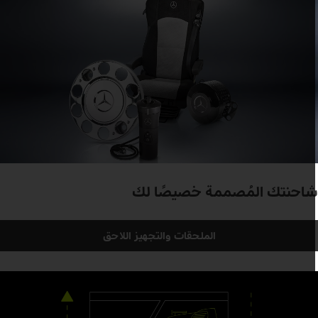
احنتك المُصممة خصيصًا لك
الملحقات والتجهيز اللاحق