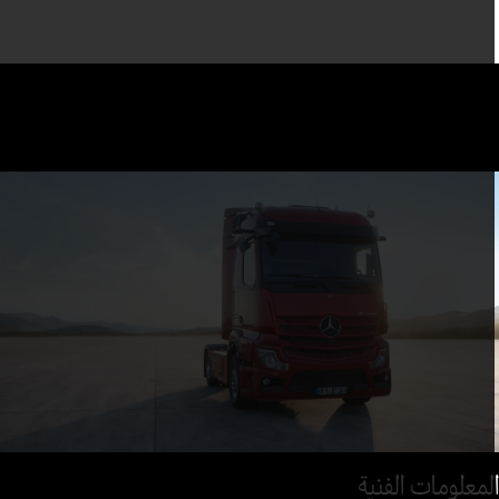
لمعلومات الفنية